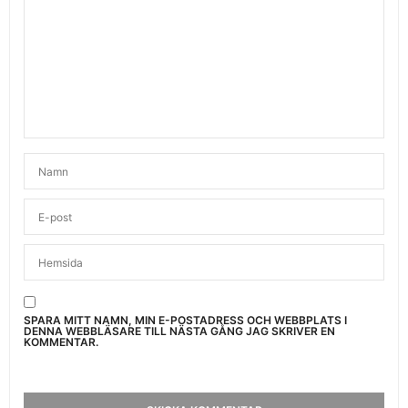
SPARA MITT NAMN, MIN E-POSTADRESS OCH WEBBPLATS I
DENNA WEBBLÄSARE TILL NÄSTA GÅNG JAG SKRIVER EN
KOMMENTAR.