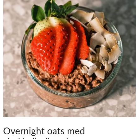
Overnight oats med