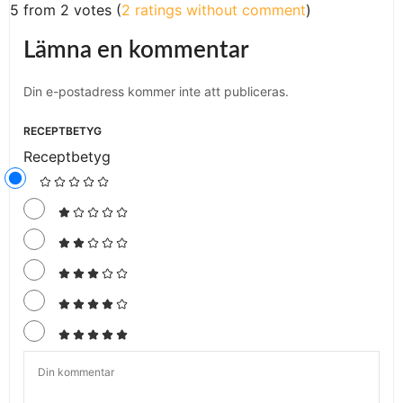
5 from 2 votes (
2 ratings without comment
)
Lämna en kommentar
Din e-postadress kommer inte att publiceras.
RECEPTBETYG
Receptbetyg