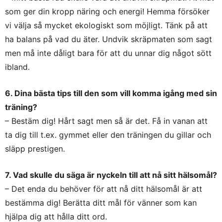
som ger din kropp näring och energi! Hemma försöker
vi välja så mycket ekologiskt som möjligt. Tänk på att
ha balans på vad du äter. Undvik skräpmaten som sagt
men må inte dåligt bara för att du unnar dig något sött
ibland.
6. Dina bästa tips till den som vill komma igång med sin
träning?
– Bestäm dig! Hårt sagt men så är det. Få in vanan att
ta dig till t.ex. gymmet eller den träningen du gillar och
släpp prestigen.
7. Vad skulle du säga är nyckeln till att nå sitt hälsomål?
– Det enda du behöver för att nå ditt hälsomål är att
bestämma dig! Berätta ditt mål för vänner som kan
hjälpa dig att hålla ditt ord.