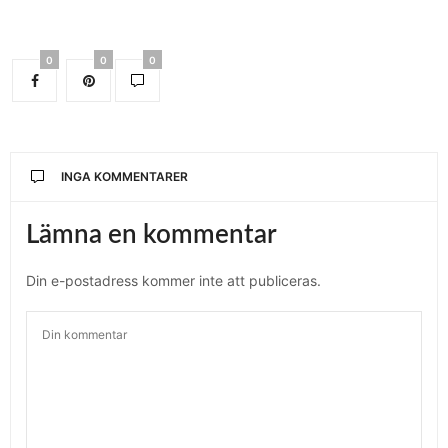
0
0
0
INGA KOMMENTARER
Lämna en kommentar
Din e-postadress kommer inte att publiceras.