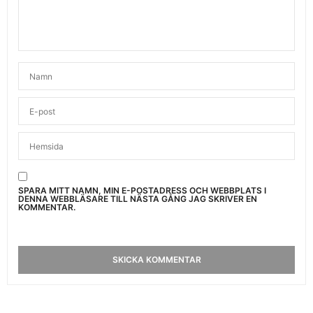
SPARA MITT NAMN, MIN E-POSTADRESS OCH WEBBPLATS I
DENNA WEBBLÄSARE TILL NÄSTA GÅNG JAG SKRIVER EN
KOMMENTAR.