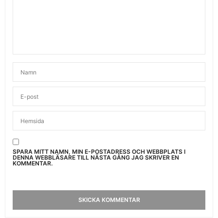
SPARA MITT NAMN, MIN E-POSTADRESS OCH WEBBPLATS I
DENNA WEBBLÄSARE TILL NÄSTA GÅNG JAG SKRIVER EN
KOMMENTAR.