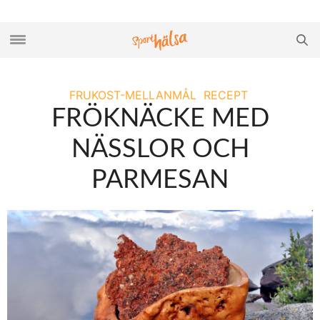
FRUKOST-MELLANMÅL
RECEPT
FRÖKNÄCKE MED
NÄSSLOR OCH
PARMESAN