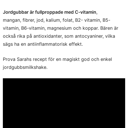
Jordgubbar är fullproppade med C-vitamin
,
mangan, fibrer, jod, kalium, folat, B2- vitamin, B5-
vitamin, B6-vitamin, magnesium och koppar. Bären är
också rika på antioxidanter, som antocyaniner, vilka
sägs ha en antiinflammatorisk effekt.
Prova Sarahs recept för en magiskt god och enkel
jordgubbsmilkshake.