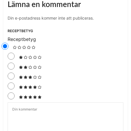
Lämna en kommentar
Din e-postadress kommer inte att publiceras.
RECEPTBETYG
Receptbetyg