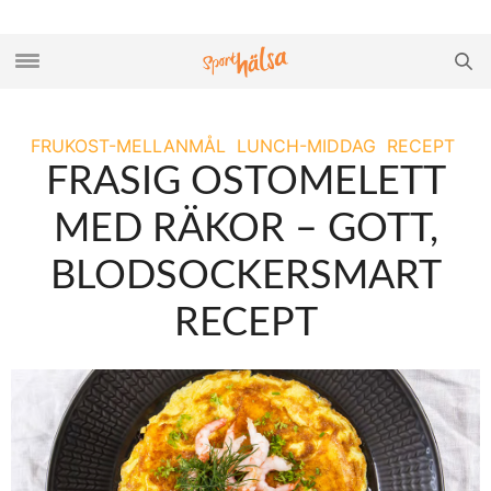
FRUKOST-MELLANMÅL
LUNCH-MIDDAG
RECEPT
FRASIG OSTOMELETT
MED RÄKOR – GOTT,
BLODSOCKERSMART
RECEPT