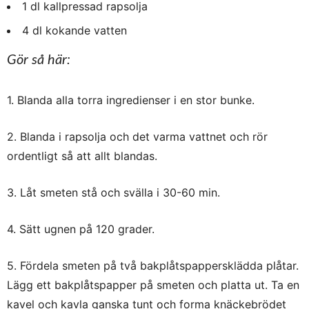
1 dl kallpressad rapsolja
4 dl kokande vatten
Gör så här:
1. Blanda alla torra ingredienser i en stor bunke.
2. Blanda i rapsolja och det varma vattnet och rör
ordentligt så att allt blandas.
3. Låt smeten stå och svälla i 30-60 min.
4. Sätt ugnen på 120 grader.
5. Fördela smeten på två bakplåtspappersklädda plåtar.
Lägg ett bakplåtspapper på smeten och platta ut. Ta en
kavel och kavla ganska tunt och forma knäckebrödet