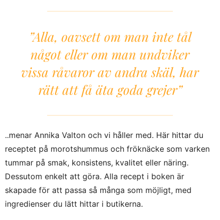
”Alla, oavsett om man inte tål
något eller om man undviker
vissa råvaror av andra skäl, har
rätt att få äta goda grejer”
..menar Annika Valton och vi håller med. Här hittar du
receptet på morotshummus och fröknäcke som varken
tummar på smak, konsistens, kvalitet eller näring.
Dessutom enkelt att göra. Alla recept i boken är
skapade för att passa så många som möjligt, med
ingredienser du lätt hittar i butikerna.