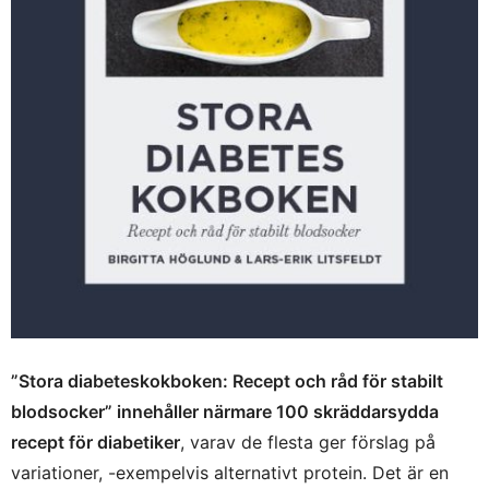
”Stora diabeteskokboken: Recept och råd för stabilt
blodsocker” innehåller närmare 100 skräddarsydda
recept för diabetiker
, varav de flesta ger förslag på
variationer, -exempelvis alternativt protein. Det är en