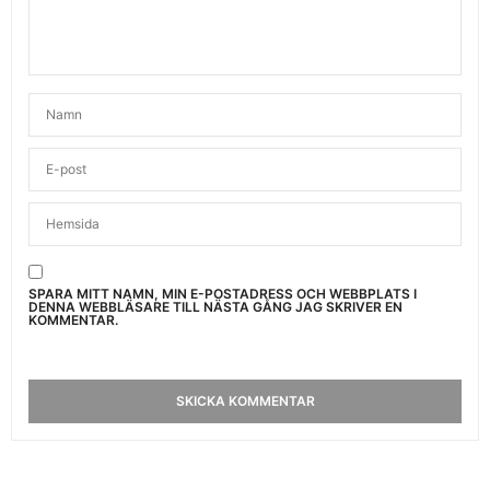
SPARA MITT NAMN, MIN E-POSTADRESS OCH WEBBPLATS I
DENNA WEBBLÄSARE TILL NÄSTA GÅNG JAG SKRIVER EN
KOMMENTAR.