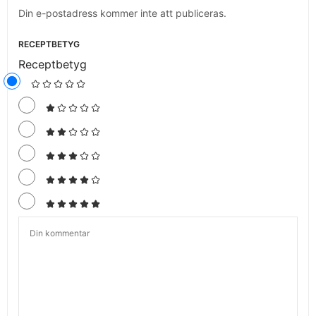
Din e-postadress kommer inte att publiceras.
RECEPTBETYG
Receptbetyg