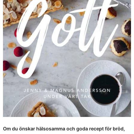
Om du önskar hälsosamma och goda recept för bröd,