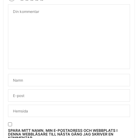
SPARA MITT NAMN, MIN E-POSTADRESS OCH WEBBPLATS I
DENNA WEBBLÄSARE TILL NÄSTA GÅNG JAG SKRIVER EN
KOMMENTAR.