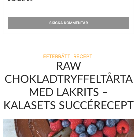
EFTERRÄTT
RECEPT
RAW
CHOKLADTRYFFELTÅRTA
MED LAKRITS –
KALASETS SUCCÉRECEPT