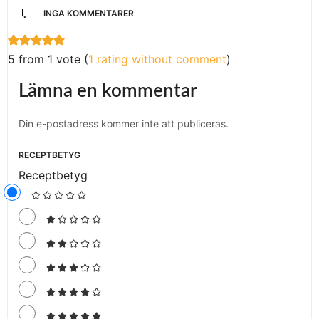
INGA KOMMENTARER
5 from 1 vote (
1 rating without comment
)
Lämna en kommentar
Din e-postadress kommer inte att publiceras.
RECEPTBETYG
Receptbetyg