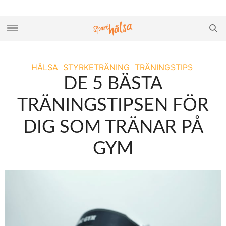
HÄLSA
STYRKETRÄNING
TRÄNINGSTIPS
DE 5 BÄSTA
TRÄNINGSTIPSEN FÖR
DIG SOM TRÄNAR PÅ
GYM