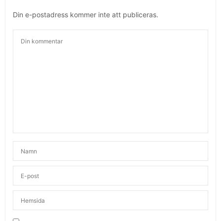
Din e-postadress kommer inte att publiceras.