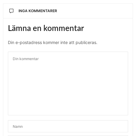
INGA KOMMENTARER
Lämna en kommentar
Din e-postadress kommer inte att publiceras.