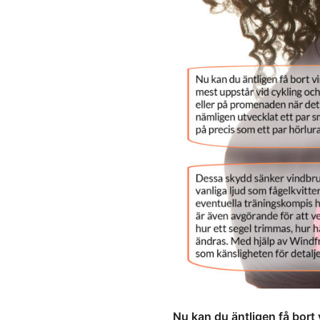
Nu kan du äntligen få bort