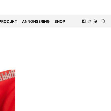
PRODUKT
ANNONSERING
SHOP