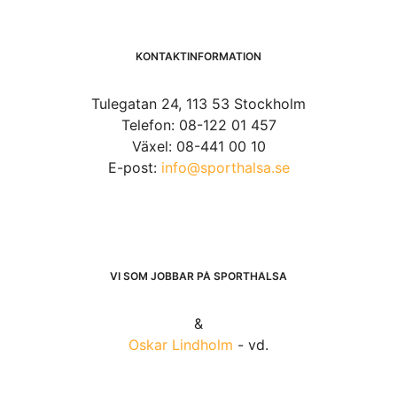
KONTAKTINFORMATION
Tulegatan 24, 113 53 Stockholm
Telefon: 08-122 01 457
Växel: 08-441 00 10
E-post:
info@sporthalsa.se
VI SOM JOBBAR PÅ SPORTHÄLSA
&
Oskar Lindholm
- vd.