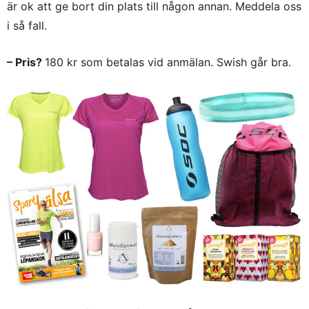
är ok att ge bort din plats till någon annan. Meddela oss
i så fall.
– Pris?
180 kr som betalas vid anmälan. Swish går bra.