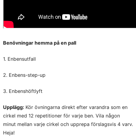
Benövningar hemma på en pall
1. Enbensutfall
2. Enbens-step-up
3. Enbenshöftlyft
Upplägg:
Kör övningarna direkt efter varandra som en
cirkel med 12 repetitioner för varje ben. Vila någon
minut mellan varje cirkel och upprepa förslagsvis 4 varv.
Heja!