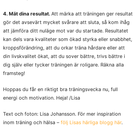
4. Mät dina resultat.
Att märka att träningen ger resultat
gör det avsevärt mycket svårare att sluta, så kom ihåg
att jämföra ditt nuläge mot var du startade. Resultatet
kan dels vara kvaliteter som ökad styrka eller snabbhet,
kroppsförändring, att du orkar träna hårdare eller att
din livskvalitet ökat, att du sover bättre, trivs bättre i
dig själv eller tycker träningen är roligare. Räkna alla
framsteg!
Hoppas du får en riktigt bra träningsvecka nu, full
energi och motivation. Heja! /Lisa
Text och foton: Lisa Johansson. För mer inspiration
inom träning och hälsa –
följ Lisas härliga blogg här
.