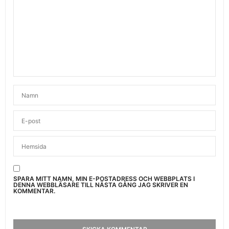
SPARA MITT NAMN, MIN E-POSTADRESS OCH WEBBPLATS I
DENNA WEBBLÄSARE TILL NÄSTA GÅNG JAG SKRIVER EN
KOMMENTAR.