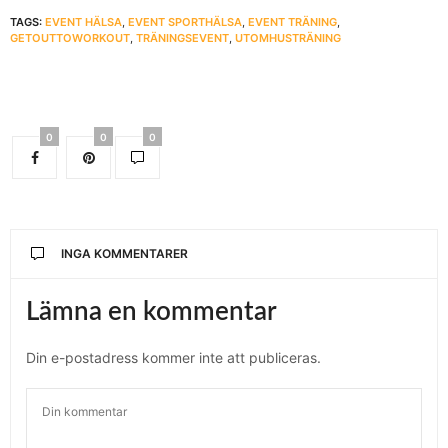
TAGS:
EVENT HÄLSA
,
EVENT SPORTHÄLSA
,
EVENT TRÄNING
,
GETOUTTOWORKOUT
,
TRÄNINGSEVENT
,
UTOMHUSTRÄNING
0
0
0
INGA KOMMENTARER
Lämna en kommentar
Din e-postadress kommer inte att publiceras.