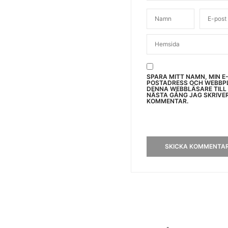
SPARA MITT NAMN, MIN E
POSTADRESS OCH WEBBPL
DENNA WEBBLÄSARE TILL
NÄSTA GÅNG JAG SKRIVE
KOMMENTAR.