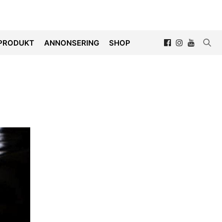
PRODUKT
ANNONSERING
SHOP