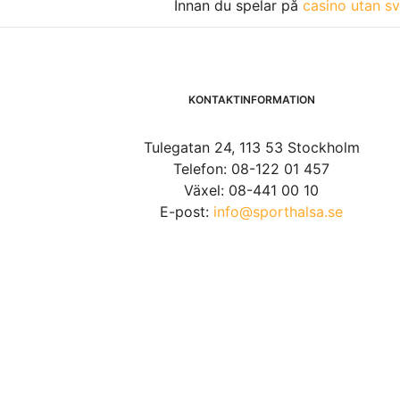
Innan du spelar på
casino utan sv
KONTAKTINFORMATION
Tulegatan 24, 113 53 Stockholm
Telefon: 08-122 01 457
Växel: 08-441 00 10
E-post:
info@sporthalsa.se