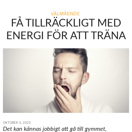
VÄLMÅENDE
FÅ TILLRÄCKLIGT MED
ENERGI FÖR ATT TRÄNA
OKTOBER 3, 2022
Det kan kännas jobbigt att gå till gymmet,