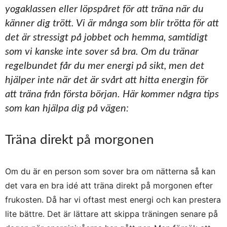
yogaklassen eller löpspåret för att träna när du
känner dig trött. Vi är många som blir trötta för att
det är stressigt på jobbet och hemma, samtidigt
som vi kanske inte sover så bra. Om du tränar
regelbundet får du mer energi på sikt, men det
hjälper inte när det är svårt att hitta energin för
att träna från första början. Här kommer några tips
som kan hjälpa dig på vägen:
Träna direkt på morgonen
Om du är en person som sover bra om nätterna så kan
det vara en bra idé att träna direkt på morgonen efter
frukosten. Då har vi oftast mest energi och kan prestera
lite bättre. Det är lättare att skippa träningen senare på