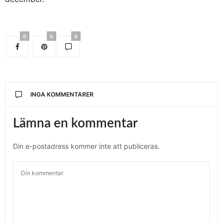
0
0
0
INGA KOMMENTARER
Lämna en kommentar
Din e-postadress kommer inte att publiceras.