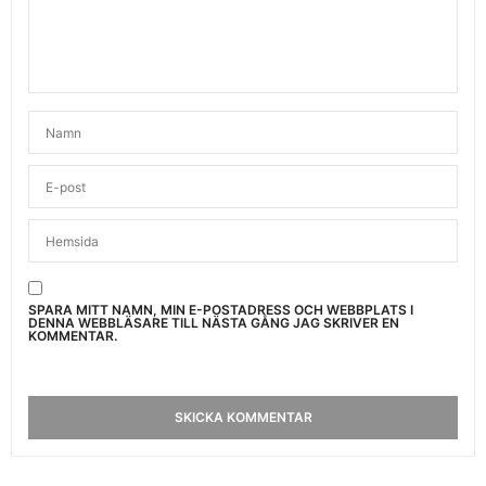
SPARA MITT NAMN, MIN E-POSTADRESS OCH WEBBPLATS I
DENNA WEBBLÄSARE TILL NÄSTA GÅNG JAG SKRIVER EN
KOMMENTAR.