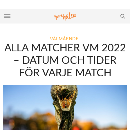
VÄLMÅENDE
ALLA MATCHER VM 2022
– DATUM OCH TIDER
FÖR VARJE MATCH