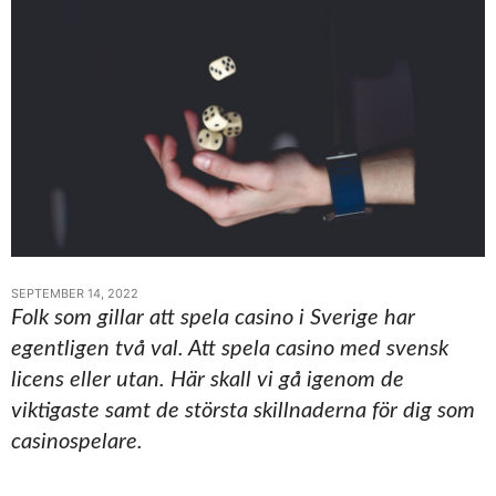
SEPTEMBER 14, 2022
Folk som gillar att spela casino i Sverige har
egentligen två val. Att spela casino med svensk
licens eller utan. Här skall vi gå igenom de
viktigaste samt de största skillnaderna för dig som
casinospelare.