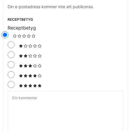
Din e-postadress kommer inte att publiceras.
RECEPTBETYG
Receptbetyg