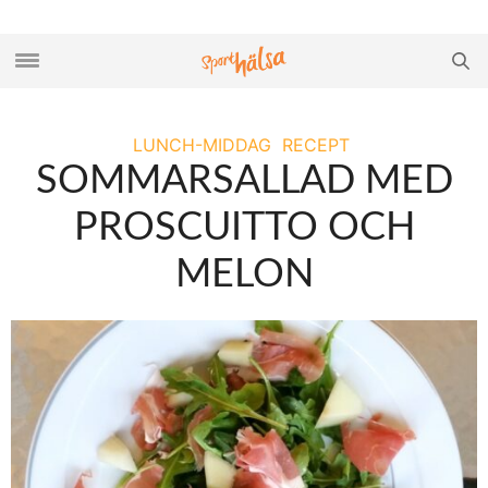
LUNCH-MIDDAG
RECEPT
SOMMARSALLAD MED
PROSCUITTO OCH
MELON