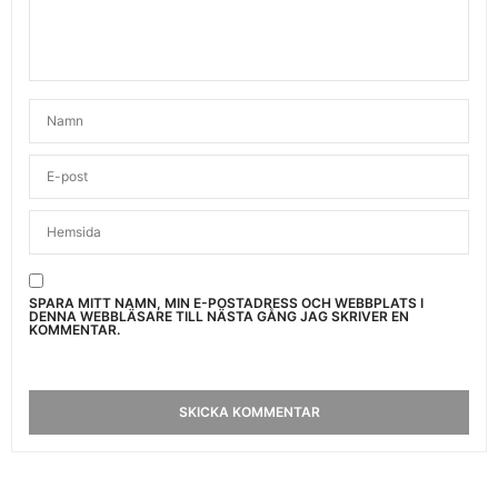
SPARA MITT NAMN, MIN E-POSTADRESS OCH WEBBPLATS I
DENNA WEBBLÄSARE TILL NÄSTA GÅNG JAG SKRIVER EN
KOMMENTAR.