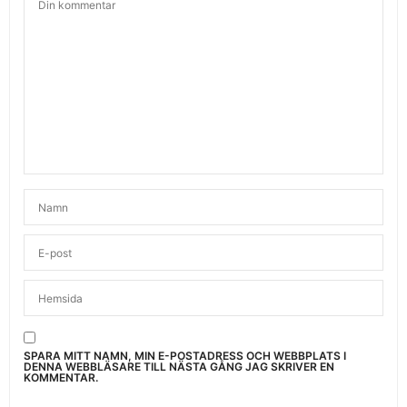
SPARA MITT NAMN, MIN E-POSTADRESS OCH WEBBPLATS I
DENNA WEBBLÄSARE TILL NÄSTA GÅNG JAG SKRIVER EN
KOMMENTAR.