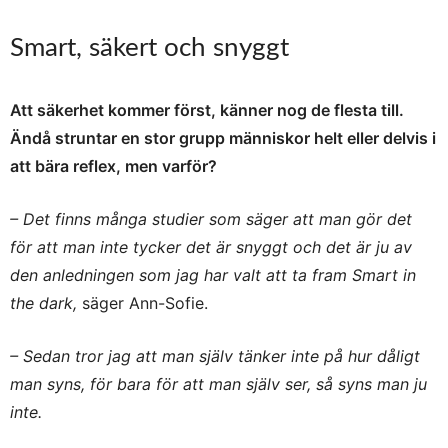
Smart, säkert och snyggt
Att säkerhet kommer först, känner nog de flesta till.
Ändå struntar en stor grupp människor helt eller delvis i
att bära reflex, men varför?
– Det finns många studier som säger att man gör det
för att man inte tycker det är snyggt och det är ju av
den anledningen som jag har valt att ta fram Smart in
the dark,
säger Ann-Sofie.
– Sedan tror jag att man själv tänker inte på hur dåligt
man syns, för bara för att man själv ser, så syns man ju
inte.