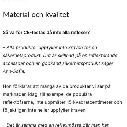
Material och kvalitet
Så varför CE-testas då inte alla reflexer?
– Alla produkter uppfyller inte kraven för en
säkerhetsprodukt. Det är skillnad på en reflekterande
accessoar och en godkänd säkerhetsprodukt säger
Ann-Sofie.
Hon förklarar att många av de produkter vi ser på
marknaden idag, till exempel de populära
reflextofsarna, inte uppmäter 15 kvadratcentimeter och
följaktligen inte heller uppfyller kraven.
– Det är samma med en reflexmössa där man har