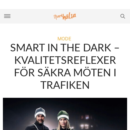
MODE
SMART IN THE DARK –
KVALITETSREFLEXER
FÖR SÄKRA MÖTEN I
TRAFIKEN