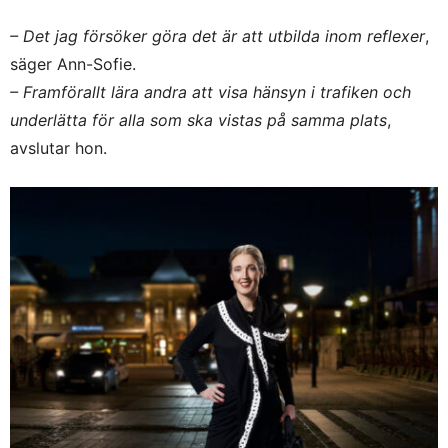
– Det jag försöker göra det är att utbilda inom reflexer
,
säger Ann-Sofie.
– Framförallt lära andra att visa hänsyn i trafiken och
underlätta för alla som ska vistas på samma plats
,
avslutar hon.