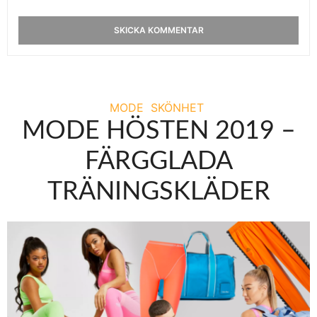
MODE
SKÖNHET
MODE HÖSTEN 2019 –
FÄRGGLADA
TRÄNINGSKLÄDER