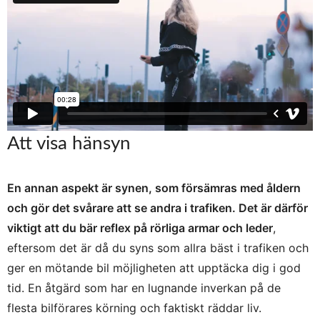
Att visa hänsyn
En annan aspekt är synen, som försämras med åldern
och gör det svårare att se andra i trafiken. Det är därför
viktigt att du bär reflex på rörliga armar och leder
,
eftersom det är då du syns som allra bäst i trafiken och
ger en mötande bil möjligheten att upptäcka dig i god
tid. En åtgärd som har en lugnande inverkan på de
flesta bilförares körning och faktiskt räddar liv.