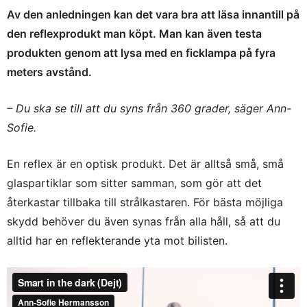
Av den anledningen kan det vara bra att läsa innantill på
den reflexprodukt man köpt. Man kan även testa
produkten genom att lysa med en ficklampa på fyra
meters avstånd.
– Du ska se till att du syns från 360 grader, säger Ann-
Sofie.
En reflex är en optisk produkt. Det är alltså små, små
glaspartiklar som sitter samman, som gör att det
återkastar tillbaka till strålkastaren. För bästa möjliga
skydd behöver du även synas från alla håll, så att du
alltid har en reflekterande yta mot bilisten.