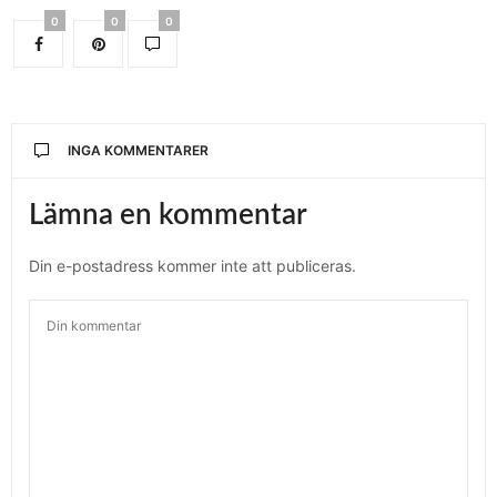
0
0
0
INGA KOMMENTARER
Lämna en kommentar
Din e-postadress kommer inte att publiceras.