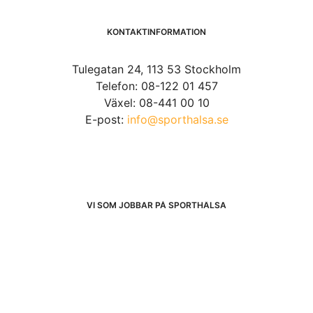
KONTAKTINFORMATION
Tulegatan 24, 113 53 Stockholm
Telefon: 08-122 01 457
Växel: 08-441 00 10
E-post:
info@sporthalsa.se
VI SOM JOBBAR PÅ SPORTHÄLSA
&
Oskar Lindholm
- vd.