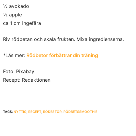
½ avokado
½ äpple
ca 1 cm ingefära
Riv rödbetan och skala frukten. Mixa ingredienserna.
*Läs mer:
Rödbetor förbättrar din träning
Foto: Pixabay
Recept: Redaktionen
TAGS:
NYTTIG
,
RECEPT
,
RÖDBETOR
,
RÖDBETSSMOOTHIE