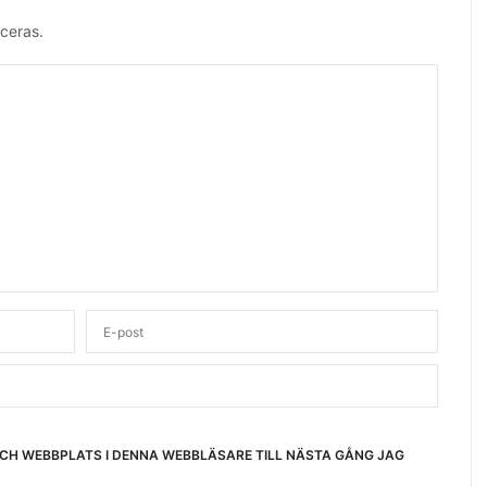
ceras.
OCH WEBBPLATS I DENNA WEBBLÄSARE TILL NÄSTA GÅNG JAG