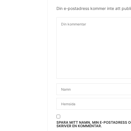
Din e-postadress kommer inte att publi
SPARA MITT NAMN, MIN E-POSTADRESS 
SKRIVER EN KOMMENTAR.