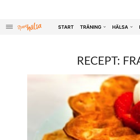
START
TRÄNING
HÄLSA
RECEPT: FR