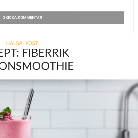
HÄLSA
KOST
PT: FIBERRIK
LONSMOOTHIE