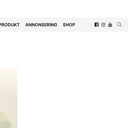
PRODUKT
ANNONSERING
SHOP