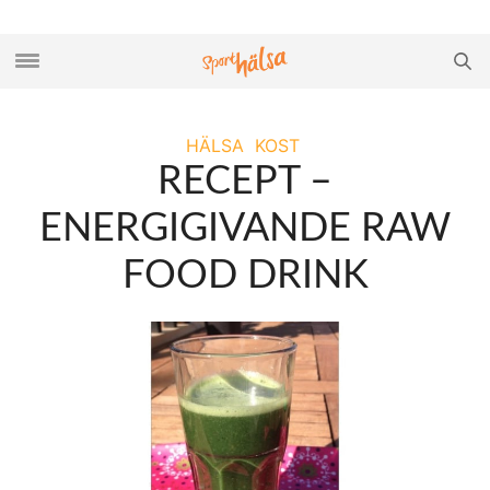
HÄLSA
KOST
RECEPT –
ENERGIGIVANDE RAW
FOOD DRINK