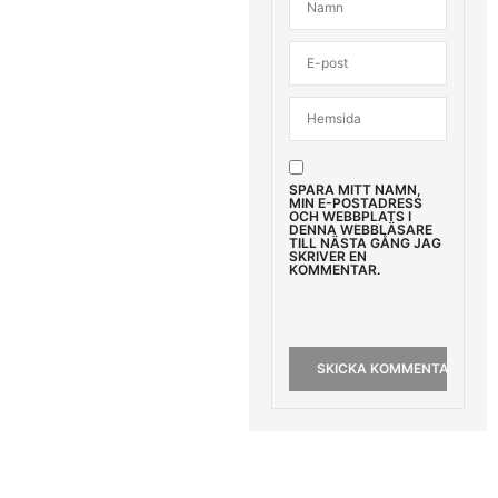
SPARA MITT NAMN,
MIN E-POSTADRESS
OCH WEBBPLATS I
DENNA WEBBLÄSARE
TILL NÄSTA GÅNG JAG
SKRIVER EN
KOMMENTAR.