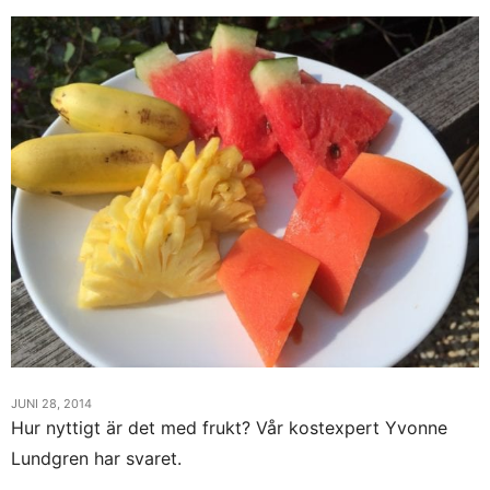
JUNI 28, 2014
Hur nyttigt är det med frukt? Vår kostexpert Yvonne
Lundgren har svaret.