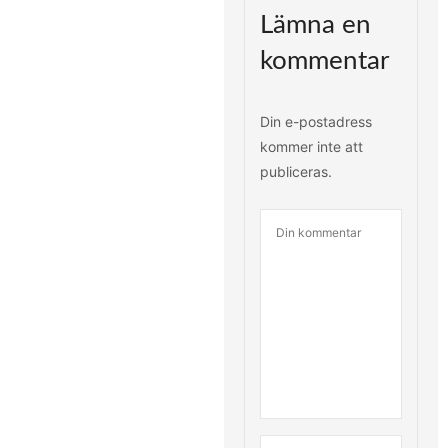
Lämna en
kommentar
Din e-postadress
kommer inte att
publiceras.