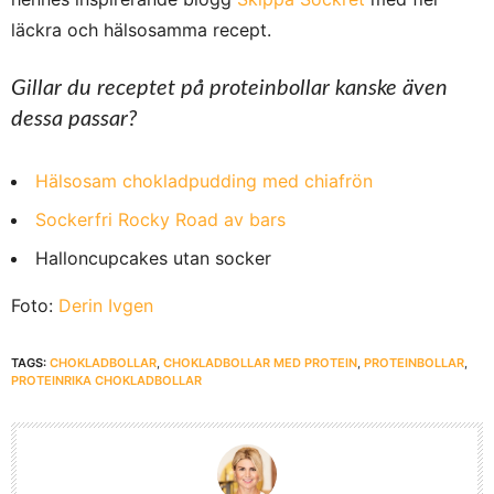
läckra och hälsosamma recept.
Gillar du receptet på proteinbollar kanske även
dessa passar?
Hälsosam chokladpudding med chiafrön
Sockerfri Rocky Road av bars
Halloncupcakes utan socker
Foto:
Derin Ivgen
TAGS:
CHOKLADBOLLAR
,
CHOKLADBOLLAR MED PROTEIN
,
PROTEINBOLLAR
,
PROTEINRIKA CHOKLADBOLLAR