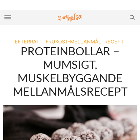
EFTERRÄTT
FRUKOST-MELLANMÅL
RECEPT
PROTEINBOLLAR –
MUMSIGT,
MUSKELBYGGANDE
MELLANMÅLSRECEPT