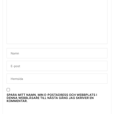
SPARA MITT NAMN, MIN E-POSTADRESS OCH WEBBPLATS I
DENNA WEBBLÄSARE TILL NÄSTA GÅNG JAG SKRIVER EN
KOMMENTAR.