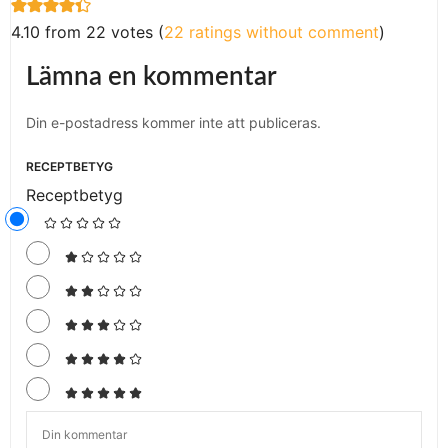
4.10 from 22 votes (
22 ratings without comment
)
Lämna en kommentar
Din e-postadress kommer inte att publiceras.
RECEPTBETYG
Receptbetyg