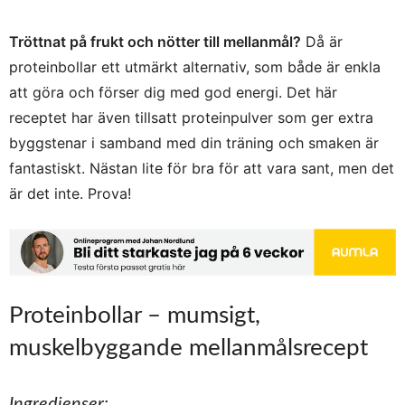
Tröttnat på frukt och nötter till mellanmål?
Då är
proteinbollar ett utmärkt alternativ, som både är enkla
att göra och förser dig med god energi. Det här
receptet har även tillsatt proteinpulver som ger extra
byggstenar i samband med din träning och smaken är
fantastiskt. Nästan lite för bra för att vara sant, men det
är det inte. Prova!
Proteinbollar – mumsigt,
muskelbyggande mellanmålsrecept
Ingredienser: