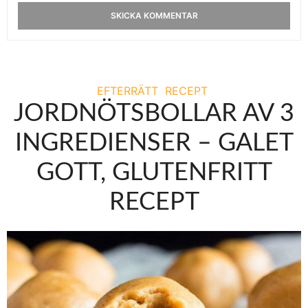
EFTERRÄTT
RECEPT
JORDNÖTSBOLLAR AV 3
INGREDIENSER – GALET
GOTT, GLUTENFRITT
RECEPT