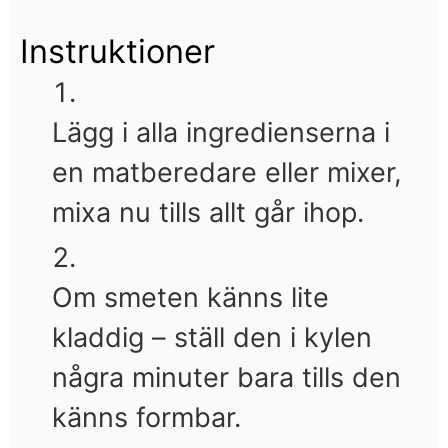
Instruktioner
Lägg i alla ingredienserna i
en matberedare eller mixer,
mixa nu tills allt går ihop.
Om smeten känns lite
kladdig – ställ den i kylen
några minuter bara tills den
känns formbar.