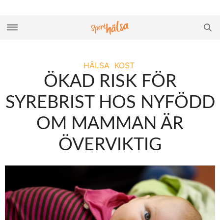
HÄLSA
KOST
ÖKAD RISK FÖR
SYREBRIST HOS NYFÖDD
OM MAMMAN ÄR
ÖVERVIKTIG