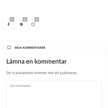
0
0
0
INGA KOMMENTARER
Lämna en kommentar
Din e-postadress kommer inte att publiceras.