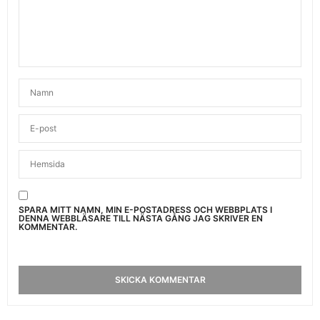
SPARA MITT NAMN, MIN E-POSTADRESS OCH WEBBPLATS I
DENNA WEBBLÄSARE TILL NÄSTA GÅNG JAG SKRIVER EN
KOMMENTAR.