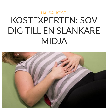
HÄLSA
KOST
KOSTEXPERTEN: SOV
DIG TILL EN SLANKARE
MIDJA