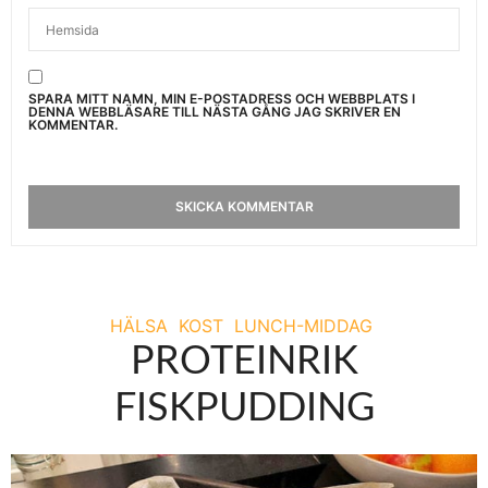
SPARA MITT NAMN, MIN E-POSTADRESS OCH WEBBPLATS I
DENNA WEBBLÄSARE TILL NÄSTA GÅNG JAG SKRIVER EN
KOMMENTAR.
HÄLSA
KOST
LUNCH-MIDDAG
PROTEINRIK
FISKPUDDING