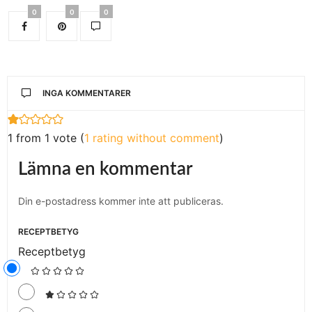
0
0
0
INGA KOMMENTARER
1 from 1 vote (
1 rating without comment
)
Lämna en kommentar
Din e-postadress kommer inte att publiceras.
RECEPTBETYG
Receptbetyg