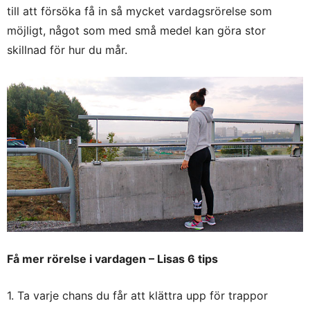
till att försöka få in så mycket vardagsrörelse som
möjligt, något som med små medel kan göra stor
skillnad för hur du mår.
Få mer rörelse i vardagen – Lisas 6 tips
1. Ta varje chans du får att klättra upp för trappor