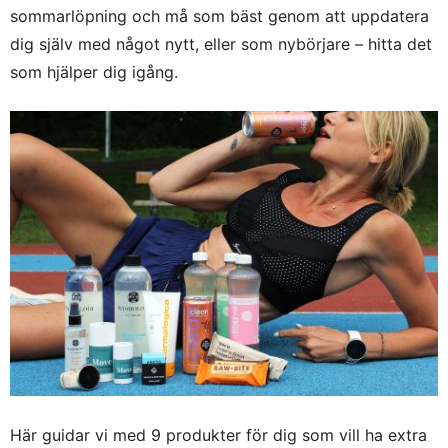
sommarlöpning och må som bäst genom att uppdatera
dig själv med något nytt, eller som nybörjare – hitta det
som hjälper dig igång.
Här guidar vi med 9 produkter för dig som vill ha extra