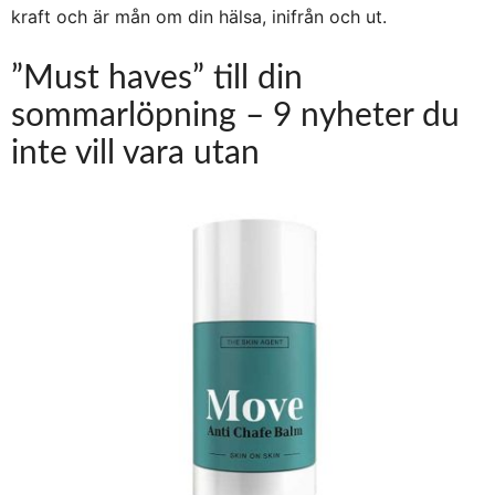
kraft och är mån om din hälsa, inifrån och ut.
”Must haves” till din
sommarlöpning – 9 nyheter du
inte vill vara utan