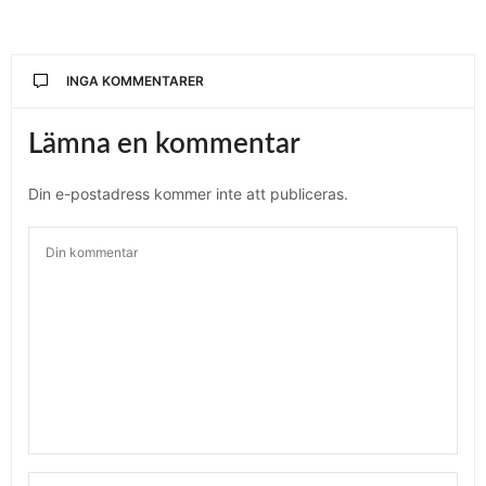
INGA KOMMENTARER
Lämna en kommentar
Din e-postadress kommer inte att publiceras.