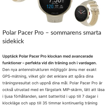
Polar Pacer Pro – sommarens smarta
sidekick
Upptäck Polar Pacer Pro klockan med avancerade
funktioner – perfekta vid din träning och i vardagen.
Den nya antennstrukturen möjliggör ännu mer exakt
GPS-mätning, vilket gör det enklare att spåra dina
träningsresultat och uppnå dina mål. Polar Pacer Pro är
också utrustad med en färgstark MIP-skärm, lätt att läsa
i ljusa förhållanden, samt batteritid i upp till 7 dagar i
klockläge och upp till 35 timmar kontinuerlig träning