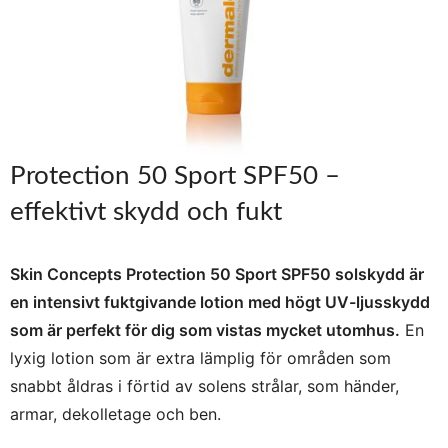
Protection 50 Sport SPF50 –
effektivt skydd och fukt
Skin Concepts Protection 50 Sport SPF50 solskydd är
en intensivt fuktgivande lotion med högt UV-ljusskydd
som är perfekt för dig som vistas mycket utomhus.
En
lyxig lotion som är extra lämplig för områden som
snabbt åldras i förtid av solens strålar, som händer,
armar, dekolletage och ben.