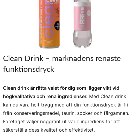
Clean Drink – marknadens renaste
funktionsdryck
Clean drink är rätta valet för dig som lägger vikt vid
högkvalitativa och rena ingredienser.
Med Clean drink
kan du vara helt trygg med att din funktionsdryck är fri
från konserveringsmedel, taurin, socker och färgämnen.
Företaget väljer noggrant ut varje ingrediens för att
säkerställa dess kvalitet och effektivitet.