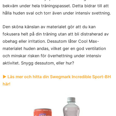
bekväm under hela träningspasset. Detta bidrar till att
hålla huden sval och torr även under intensiv svettning.
Den sköna känslan av materialet gör att du kan
fokusera helt på din träning utan att bli distraherad av
obehag eller irritation. Dessutom låter Cool Max-
materialet huden andas, vilket ger en god ventilation
och minskar risken för överhettning under intensiv
aktivitet. Snygg dessutom, eller hur?
► Läs mer och hitta din Swegmark Incredible Sport-BH
här!