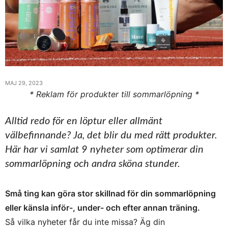
MAJ 29, 2023
* Reklam för produkter till sommarlöpning *
Alltid redo för en löptur eller allmänt
välbefinnande? Ja, det blir du med rätt produkter.
Här har vi samlat 9 nyheter som optimerar din
sommarlöpning och andra sköna stunder.
Små ting kan göra stor skillnad för din sommarlöpning
eller känsla inför-, under- och efter annan träning.
Så vilka nyheter får du inte missa? Äg din