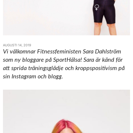
AUGUSTI 14, 2019
Vi välkomnar Fitnessfeministen Sara Dahlström
som ny bloggare på SportHälsa! Sara är känd för
att sprida träningsglädje och kroppspositivism på
sin Instagram och blogg.