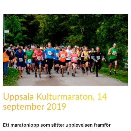
Uppsala Kulturmaraton, 14
september 2019
Ett maratonlopp som sätter upplevelsen framför