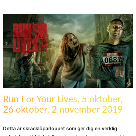
Run For Your Lives, 5 oktober,
26 oktober, 2 november 2019
Detta är skräcklöparloppet som ger dig en verklig