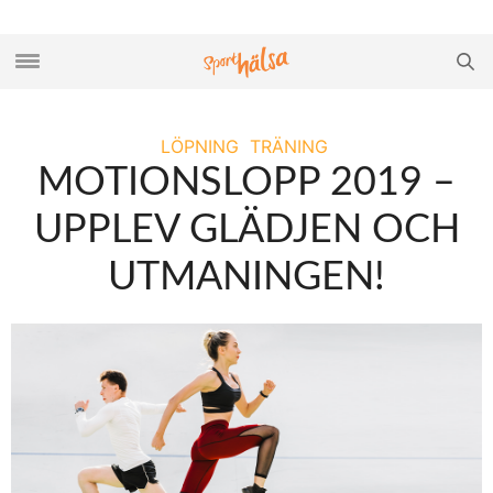
LÖPNING
TRÄNING
MOTIONSLOPP 2019 –
UPPLEV GLÄDJEN OCH
UTMANINGEN!