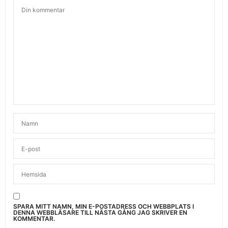
SPARA MITT NAMN, MIN E-POSTADRESS OCH WEBBPLATS I
DENNA WEBBLÄSARE TILL NÄSTA GÅNG JAG SKRIVER EN
KOMMENTAR.