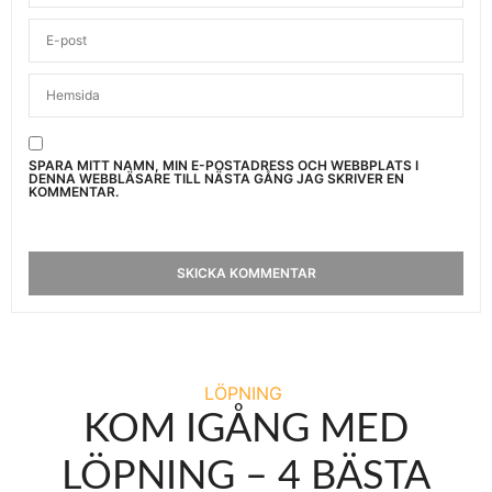
SPARA MITT NAMN, MIN E-POSTADRESS OCH WEBBPLATS I
DENNA WEBBLÄSARE TILL NÄSTA GÅNG JAG SKRIVER EN
KOMMENTAR.
LÖPNING
KOM IGÅNG MED
LÖPNING – 4 BÄSTA