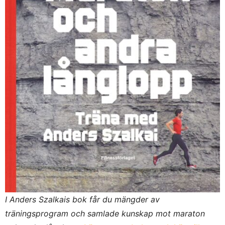
I Anders Szalkais bok får du mängder av
träningsprogram och samlade kunskap mot maraton