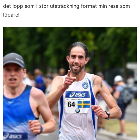
det lopp som i stor utsträckning format min resa som
löpare!