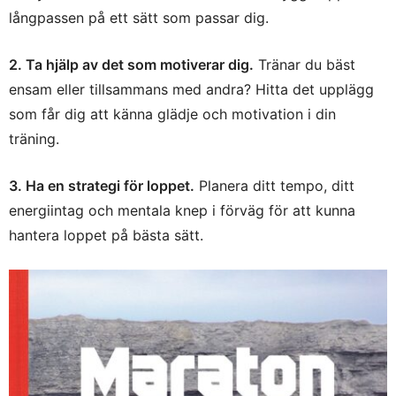
långpassen på ett sätt som passar dig.
2. Ta hjälp av det som motiverar dig.
Tränar du bäst
ensam eller tillsammans med andra? Hitta det upplägg
som får dig att känna glädje och motivation i din
träning.
3. Ha en strategi för loppet.
Planera ditt tempo, ditt
energiintag och mentala knep i förväg för att kunna
hantera loppet på bästa sätt.