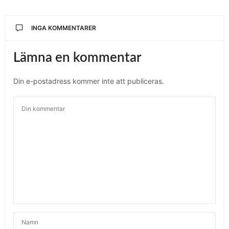
INGA KOMMENTARER
Lämna en kommentar
Din e-postadress kommer inte att publiceras.