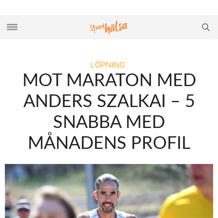
LÖPNING
MOT MARATON MED
ANDERS SZALKAI – 5
SNABBA MED
MÅNADENS PROFIL