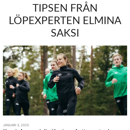
TIPSEN FRÅN
LÖPEXPERTEN ELMINA
SAKSI
JANUARI 3, 2025