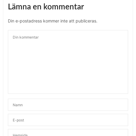
Lämna en kommentar
Din e-postadress kommer inte att publiceras.