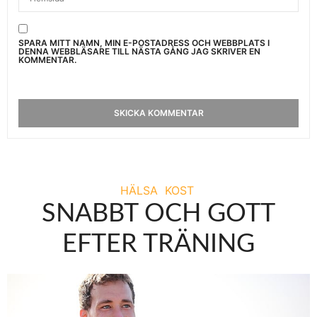
SPARA MITT NAMN, MIN E-POSTADRESS OCH WEBBPLATS I
DENNA WEBBLÄSARE TILL NÄSTA GÅNG JAG SKRIVER EN
KOMMENTAR.
HÄLSA
KOST
SNABBT OCH GOTT
EFTER TRÄNING