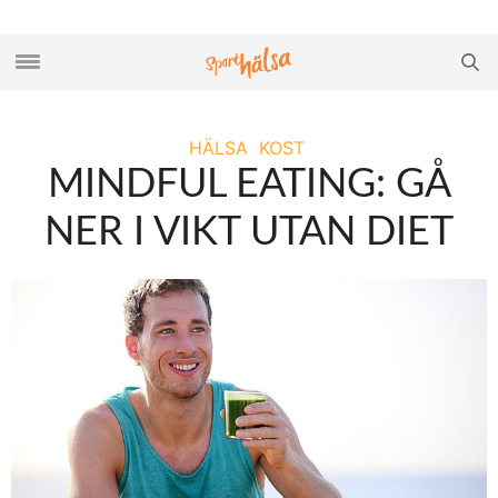
HÄLSA
KOST
MINDFUL EATING: GÅ
NER I VIKT UTAN DIET