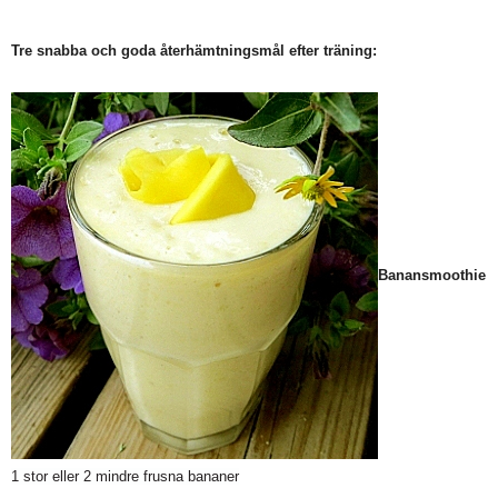
Tre snabba och goda återhämtningsmål efter träning:
Banansmoothie
1 stor eller 2 mindre frusna bananer