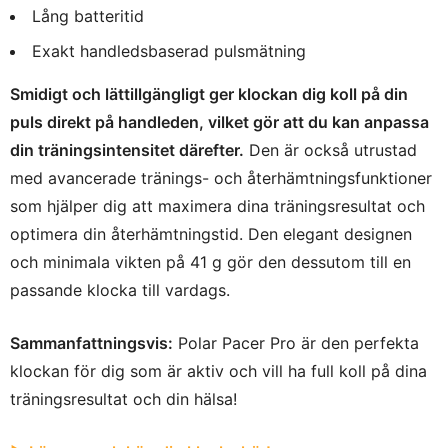
Lång batteritid
Exakt handledsbaserad pulsmätning
Smidigt och lättillgängligt ger klockan dig koll på din
puls direkt på handleden, vilket gör att du kan anpassa
din träningsintensitet därefter.
Den är också utrustad
med avancerade tränings- och återhämtningsfunktioner
som hjälper dig att maximera dina träningsresultat och
optimera din återhämtningstid. Den elegant designen
och minimala vikten på 41 g gör den dessutom till en
passande klocka till vardags.
Sammanfattningsvis:
Polar Pacer Pro är den perfekta
klockan för dig som är aktiv och vill ha full koll på dina
träningsresultat och din hälsa!