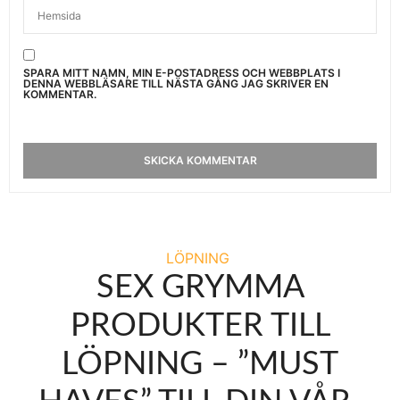
SPARA MITT NAMN, MIN E-POSTADRESS OCH WEBBPLATS I
DENNA WEBBLÄSARE TILL NÄSTA GÅNG JAG SKRIVER EN
KOMMENTAR.
LÖPNING
SEX GRYMMA
PRODUKTER TILL
LÖPNING – ”MUST