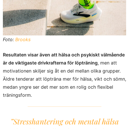
Foto:
Brooks
Resultaten visar även att hälsa och psykiskt välmående
är de viktigaste drivkrafterna för löpträning
, men att
motivationen skiljer sig åt en del mellan olika grupper.
Äldre tenderar att löpträna mer för hälsa, vikt och sömn,
medan yngre ser det mer som en rolig och flexibel
träningsform.
”Stresshantering och mental hälsa