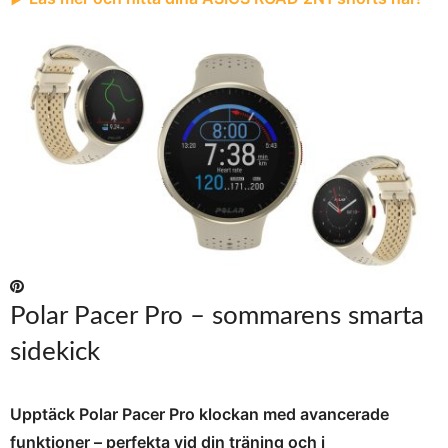
Polar Pacer Pro – sommarens smarta
sidekick
Upptäck Polar Pacer Pro klockan med avancerade
funktioner – perfekta vid din träning och i