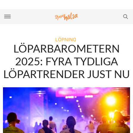
LÖPNING
LÖPARBAROMETERN
2025: FYRA TYDLIGA
LÖPARTRENDER JUST NU