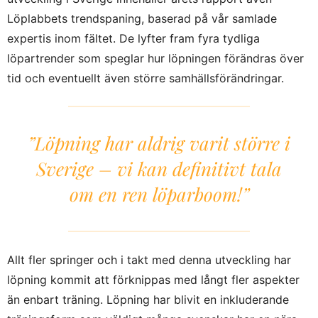
Löplabbets trendspaning, baserad på vår samlade
expertis inom fältet. De lyfter fram fyra tydliga
löpartrender som speglar hur löpningen förändras över
tid och eventuellt även större samhällsförändringar.
”Löpning har aldrig varit större i
Sverige – vi kan definitivt tala
om en ren löparboom!”
Allt fler springer och i takt med denna utveckling har
löpning kommit att förknippas med långt fler aspekter
än enbart träning. Löpning har blivit en inkluderande