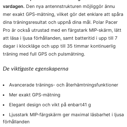
vardagen.
Den nya antennstrukturen möjliggör ännu
mer exakt GPS-mätning, vilket gör det enklare att spåra
dina träningsresultat och uppnå dina mål. Polar Pacer
Pro är också utrustad med en färgstark MIP-skärm, lätt
att läsa i ljusa förhållanden, samt batteritid i upp till 7
dagar i klockläge och upp till 35 timmar kontinuerlig
träning med full GPS och pulsmätning.
De viktigaste egenskaperna
Avancerade tränings- och återhämtningsfunktioner
Mer exakt GPS-mätning
Elegant design och vikt på enbart41 g
Ljusstark MIP-färgskärm ger maximal läsbarhet i ljusa
förhållanden