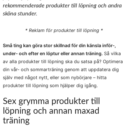
rekommenderade produkter till löpning och andra
sköna stunder.
* Reklam för produkter till löpning *
Små ting kan göra stor skillnad för din känsla inför-,
under- och efter en löptur eller annan träning.
Så vilka
av alla produkter till löpning ska du satsa på? Optimera
din vår- och sommarträning genom att uppdatera dig
själv med något nytt, eller som nybörjare – hitta
produkter till löpning som hjälper dig igång.
Sex grymma produkter till
löpning och annan maxad
träning