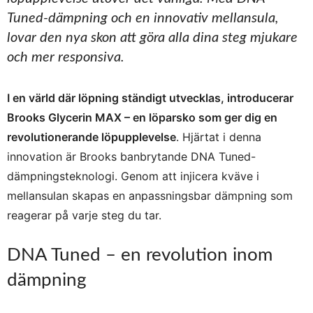
Tuned-dämpning och en innovativ mellansula,
lovar den nya skon att göra alla dina steg mjukare
och mer responsiva.
I en värld där löpning ständigt utvecklas, introducerar
Brooks Glycerin MAX – en löparsko som ger dig en
revolutionerande löpupplevelse
. Hjärtat i denna
innovation är Brooks banbrytande DNA Tuned-
dämpningsteknologi. Genom att injicera kväve i
mellansulan skapas en anpassningsbar dämpning som
reagerar på varje steg du tar.
DNA Tuned – en revolution inom
dämpning