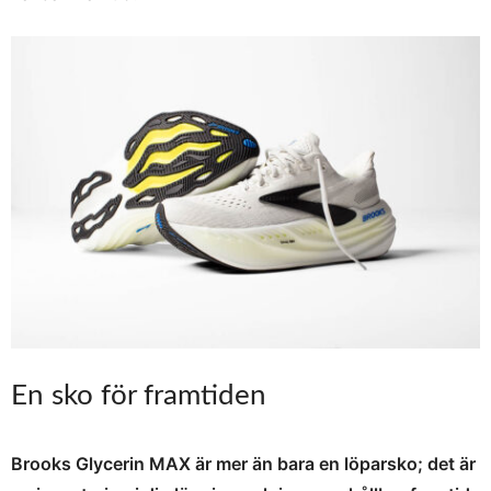
En sko för framtiden
Brooks Glycerin MAX är mer än bara en löparsko; det är