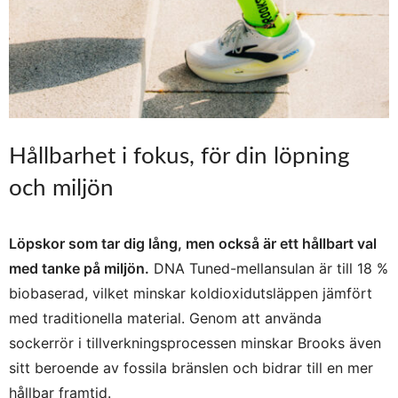
Hållbarhet i fokus, för din löpning
och miljön
Löpskor som tar dig lång, men också är ett hållbart val
med tanke på miljön.
DNA Tuned-mellansulan är till 18 %
biobaserad, vilket minskar koldioxidutsläppen jämfört
med traditionella material. Genom att använda
sockerrör i tillverkningsprocessen minskar Brooks även
sitt beroende av fossila bränslen och bidrar till en mer
hållbar framtid.