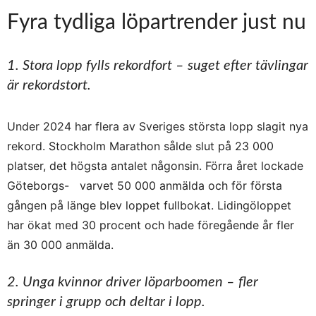
Fyra tydliga löpartrender just nu
1. Stora lopp fylls rekordfort – suget efter tävlingar
är rekordstort.
Under 2024 har flera av Sveriges största lopp slagit nya
rekord. Stockholm Marathon sålde slut på 23 000
platser, det högsta antalet någonsin. Förra året lockade
Göteborgs- varvet 50 000 anmälda och för första
gången på länge blev loppet fullbokat. Lidingöloppet
har ökat med 30 procent och hade föregående år fler
än 30 000 anmälda.
2. Unga kvinnor driver löparboomen – fler
springer i grupp och deltar i lopp.