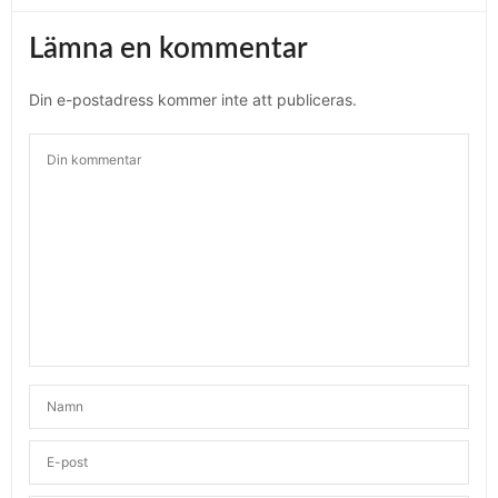
Lämna en kommentar
Din e-postadress kommer inte att publiceras.