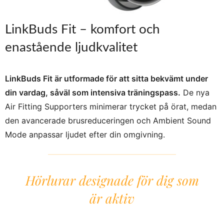
LinkBuds Fit – komfort och
enastående ljudkvalitet
LinkBuds Fit är utformade för att sitta bekvämt under
din vardag, såväl som intensiva träningspass.
De nya
Air Fitting Supporters minimerar trycket på örat, medan
den avancerade brusreduceringen och Ambient Sound
Mode anpassar ljudet efter din omgivning.
Hörlurar designade för dig som
är aktiv