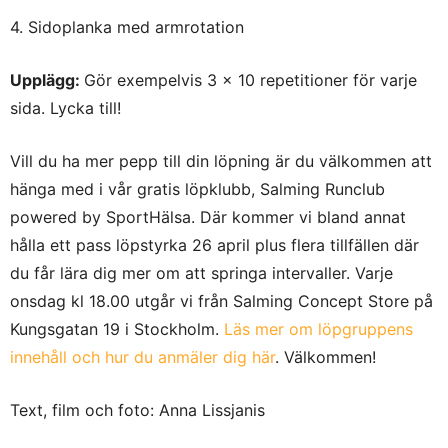
4. Sidoplanka med armrotation
Upplägg:
Gör exempelvis 3 x 10 repetitioner för varje
sida. Lycka till!
Vill du ha mer pepp till din löpning är du välkommen att
hänga med i vår gratis löpklubb, Salming Runclub
powered by SportHälsa. Där kommer vi bland annat
hålla ett pass löpstyrka 26 april plus flera tillfällen där
du får lära dig mer om att springa intervaller. Varje
onsdag kl 18.00 utgår vi från Salming Concept Store på
Kungsgatan 19 i Stockholm.
Läs mer om löpgruppens
innehåll och hur du anmäler dig här
. Välkommen!
Text, film och foto: Anna Lissjanis