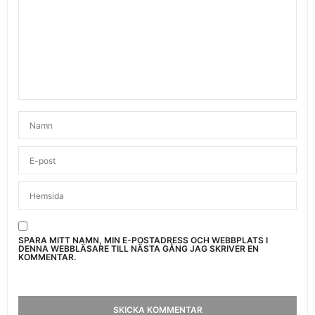
SPARA MITT NAMN, MIN E-POSTADRESS OCH WEBBPLATS I
DENNA WEBBLÄSARE TILL NÄSTA GÅNG JAG SKRIVER EN
KOMMENTAR.