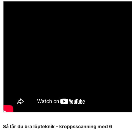
Så får du bra löpteknik – kroppsscanning med 6