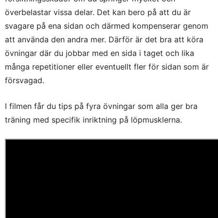
överbelastar vissa delar. Det kan bero på att du är
svagare på ena sidan och därmed kompenserar genom
att använda den andra mer. Därför är det bra att köra
övningar där du jobbar med en sida i taget och lika
många repetitioner eller eventuellt fler för sidan som är
försvagad.
I filmen får du tips på fyra övningar som alla ger bra
träning med specifik inriktning på löpmusklerna.