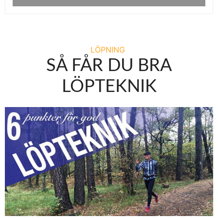
LÖPNING
SÅ FÅR DU BRA
LÖPTEKNIK