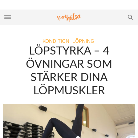
KONDITION
LÖPNING
LÖPSTYRKA – 4
ÖVNINGAR SOM
STÄRKER DINA
LÖPMUSKLER