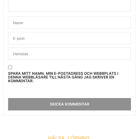
SPARA MITT NAMN, MIN E-POSTADRESS OCH WEBBPLATS I
DENNA WEBBLÄSARE TILL NÄSTA GÅNG JAG SKRIVER EN
KOMMENTAR.
HÄLSA
LÖPNING