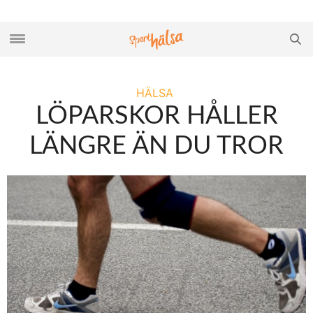
HÄLSA
LÖPARSKOR HÅLLER
LÄNGRE ÄN DU TROR