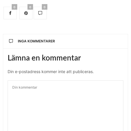
0
0
0
INGA KOMMENTARER
Lämna en kommentar
Din e-postadress kommer inte att publiceras.