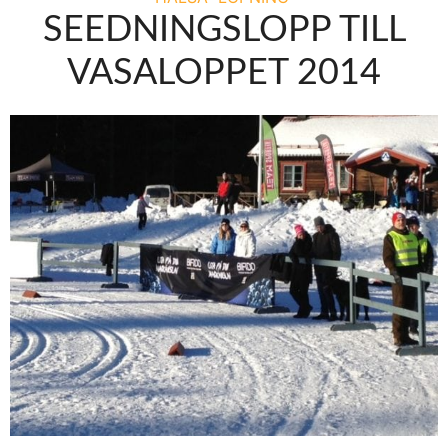
SEEDNINGSLOPP TILL
VASALOPPET 2014