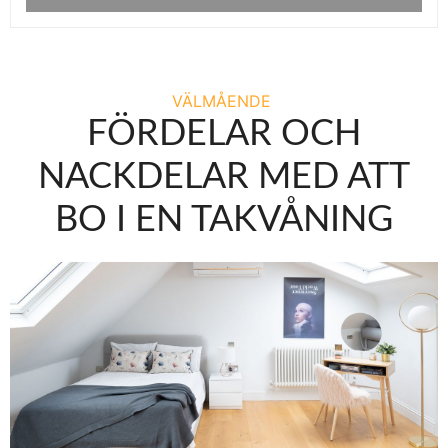
VÄLMÅENDE
FÖRDELAR OCH
NACKDELAR MED ATT
BO I EN TAKVÅNING