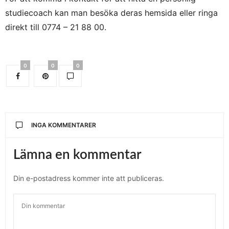
studiecoach kan man besöka deras hemsida eller ringa
direkt till 0774 – 21 88 00.
0
0
0
INGA KOMMENTARER
Lämna en kommentar
Din e-postadress kommer inte att publiceras.