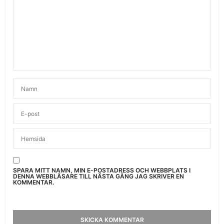
SPARA MITT NAMN, MIN E-POSTADRESS OCH WEBBPLATS I
DENNA WEBBLÄSARE TILL NÄSTA GÅNG JAG SKRIVER EN
KOMMENTAR.