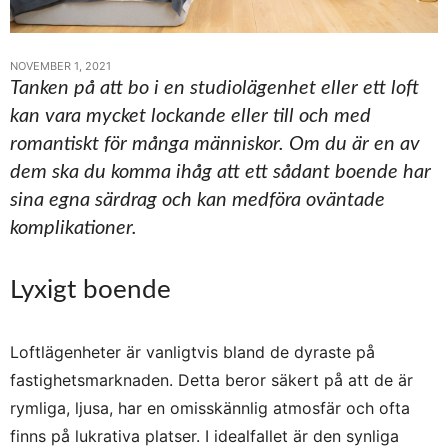
NOVEMBER 1, 2021
Tanken på att bo i en studiolägenhet eller ett loft
kan vara mycket lockande eller till och med
romantiskt för många människor. Om du är en av
dem ska du komma ihåg att ett sådant boende har
sina egna särdrag och kan medföra oväntade
komplikationer.
Lyxigt boende
Loftlägenheter är vanligtvis bland de dyraste på
fastighetsmarknaden. Detta beror säkert på att de är
rymliga, ljusa, har en omisskännlig atmosfär och ofta
finns på lukrativa platser. I idealfallet är den synliga