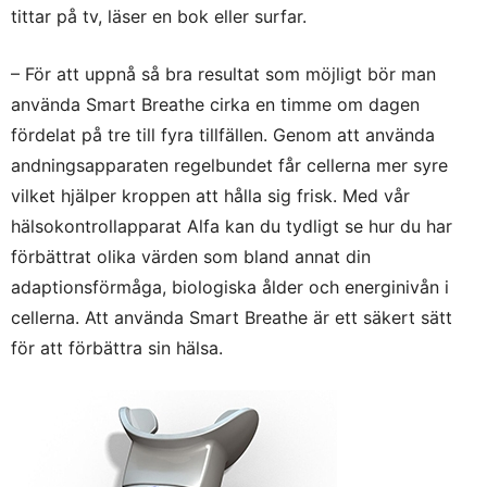
tittar på tv, läser en bok eller surfar.
– För att uppnå så bra resultat som möjligt bör man
använda Smart Breathe cirka en timme om dagen
fördelat på tre till fyra tillfällen. Genom att använda
andningsapparaten regelbundet får cellerna mer syre
vilket hjälper kroppen att hålla sig frisk. Med vår
hälsokontrollapparat Alfa kan du tydligt se hur du har
förbättrat olika värden som bland annat din
adaptionsförmåga, biologiska ålder och energinivån i
cellerna. Att använda Smart Breathe är ett säkert sätt
för att förbättra sin hälsa.