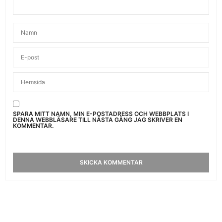
SPARA MITT NAMN, MIN E-POSTADRESS OCH WEBBPLATS I
DENNA WEBBLÄSARE TILL NÄSTA GÅNG JAG SKRIVER EN
KOMMENTAR.