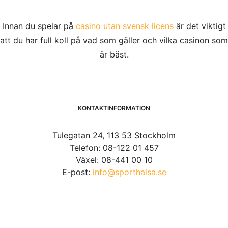
Innan du spelar på
casino utan svensk licens
är det viktigt
att du har full koll på vad som gäller och vilka casinon som
är bäst.
KONTAKTINFORMATION
Tulegatan 24, 113 53 Stockholm
Telefon: 08-122 01 457
Växel: 08-441 00 10
E-post:
info@sporthalsa.se