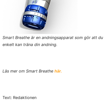
Smart Breathe är en andningsapparat som gör att du
enkelt kan träna din andning.
Läs mer om Smart Breathe
här.
Text: Redaktionen