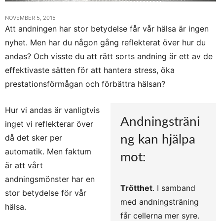
NOVEMBER 5, 2015
Att andningen har stor betydelse får vår hälsa är ingen
nyhet. Men har du någon gång reflekterat över hur du
andas? Och visste du att rätt sorts andning är ett av de
effektivaste sätten för att hantera stress, öka
prestationsförmågan och förbättra hälsan?
Hur vi andas är vanligtvis
Andningsträni
inget vi reflekterar över
då det sker per
ng kan hjälpa
automatik. Men faktum
mot:
är att vårt
andningsmönster har en
Trötthet
. I samband
stor betydelse för vår
med andningsträning
hälsa.
får cellerna mer syre.