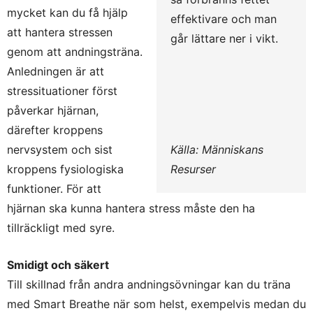
mycket kan du få hjälp
effektivare och man
att hantera stressen
går lättare ner i vikt.
genom att andningsträna.
Anledningen är att
stressituationer först
påverkar hjärnan,
därefter kroppens
nervsystem och sist
Källa: Människans
kroppens fysiologiska
Resurser
funktioner. För att
hjärnan ska kunna hantera stress måste den ha
tillräckligt med syre.
Smidigt och säkert
Till skillnad från andra andningsövningar kan du träna
med Smart Breathe när som helst, exempelvis medan du