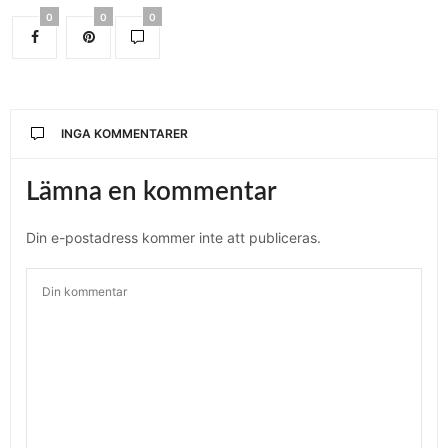
0
0
0
INGA KOMMENTARER
Lämna en kommentar
Din e-postadress kommer inte att publiceras.