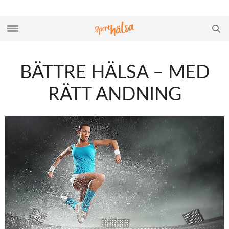
BÄTTRE HÄLSA – MED
RÄTT ANDNING