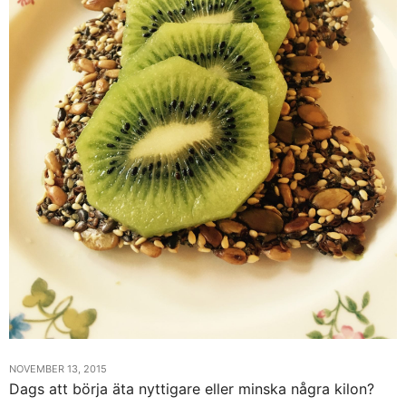
NOVEMBER 13, 2015
Dags att börja äta nyttigare eller minska några kilon?