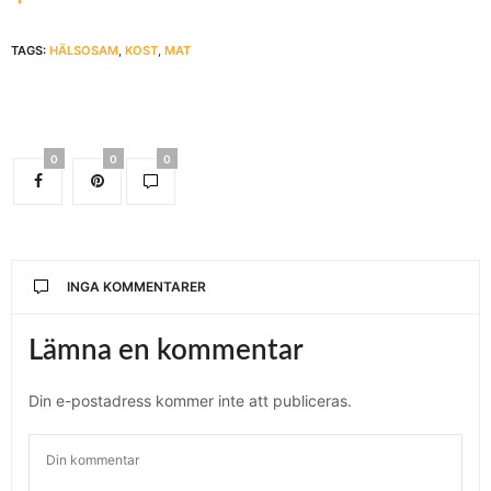
TAGS:
HÄLSOSAM
,
KOST
,
MAT
0
0
0
INGA KOMMENTARER
Lämna en kommentar
Din e-postadress kommer inte att publiceras.