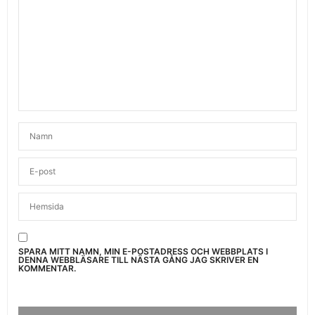
SPARA MITT NAMN, MIN E-POSTADRESS OCH WEBBPLATS I
DENNA WEBBLÄSARE TILL NÄSTA GÅNG JAG SKRIVER EN
KOMMENTAR.