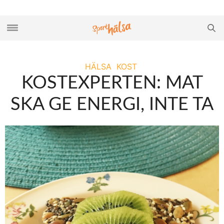
HÄLSA
KOST
KOSTEXPERTEN: MAT
SKA GE ENERGI, INTE TA