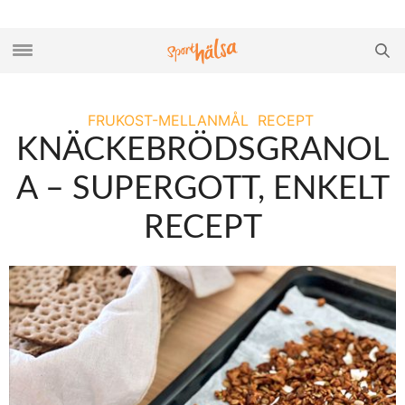
FRUKOST-MELLANMÅL
RECEPT
KNÄCKEBRÖDSGRANOL
A – SUPERGOTT, ENKELT
RECEPT