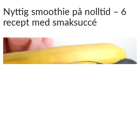
Nyttig smoothie på nolltid – 6
recept med smaksuccé