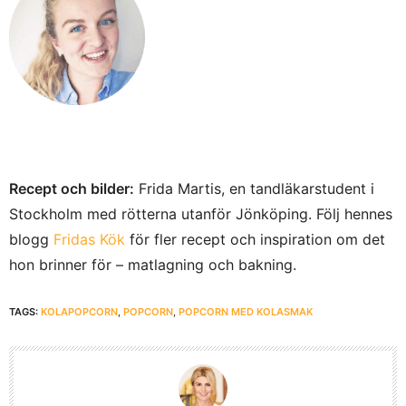
Recept och bilder:
Frida Martis, en tandläkarstudent i
Stockholm med rötterna utanför Jönköping. Följ hennes
blogg
Fridas Kök
för fler recept och inspiration om det
hon brinner för – matlagning och bakning.
TAGS:
KOLAPOPCORN
,
POPCORN
,
POPCORN MED KOLASMAK