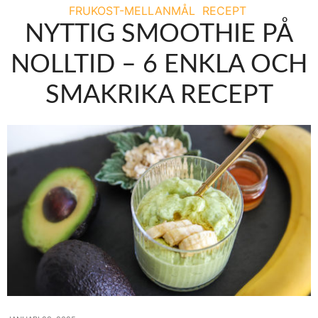
FRUKOST-MELLANMÅL
RECEPT
NYTTIG SMOOTHIE PÅ
NOLLTID – 6 ENKLA OCH
SMAKRIKA RECEPT