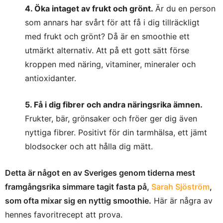
4. Öka intaget av frukt och grönt.
Är du en person
som annars har svårt för att få i dig tillräckligt
med frukt och grönt? Då är en smoothie ett
utmärkt alternativ. Att på ett gott sätt förse
kroppen med näring, vitaminer, mineraler och
antioxidanter.
5. Få i dig fibrer och andra näringsrika ämnen.
Frukter, bär, grönsaker och fröer ger dig även
nyttiga fibrer. Positivt för din tarmhälsa, ett jämt
blodsocker och att hålla dig mätt.
Detta är något en av Sveriges genom tiderna mest
framgångsrika simmare tagit fasta på,
Sarah Sjöström
,
som ofta mixar sig en nyttig smoothie.
Här är några av
hennes favoritrecept att prova.