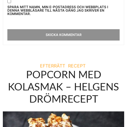
SPARA MITT NAMN, MIN E-POSTADRESS OCH WEBBPLATS I
DENNA WEBBLÄSARE TILL NÄSTA GÅNG JAG SKRIVER EN
KOMMENTAR.
EFTERRÄTT
RECEPT
POPCORN MED
KOLASMAK – HELGENS
DRÖMRECEPT