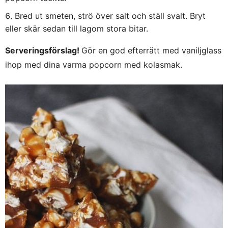
Bred ut smeten, strö över salt och ställ svalt. Bryt
eller skär sedan till lagom stora bitar.
Serveringsförslag!
Gör en god efterrätt med vaniljglass
ihop med dina varma popcorn med kolasmak.