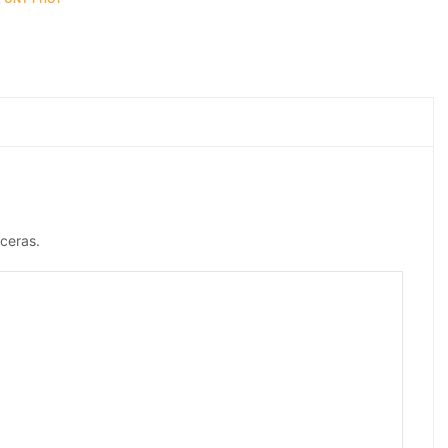
ceras.