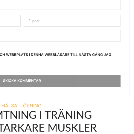
OCH WEBBPLATS I DENNA WEBBLÄSARE TILL NÄSTA GÅNG JAG
HÄLSA
LÖPNING
TNING I TRÄNING
TARKARE MUSKLER