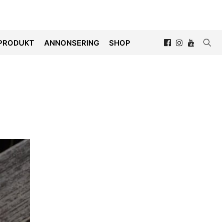
PRODUKT
ANNONSERING
SHOP