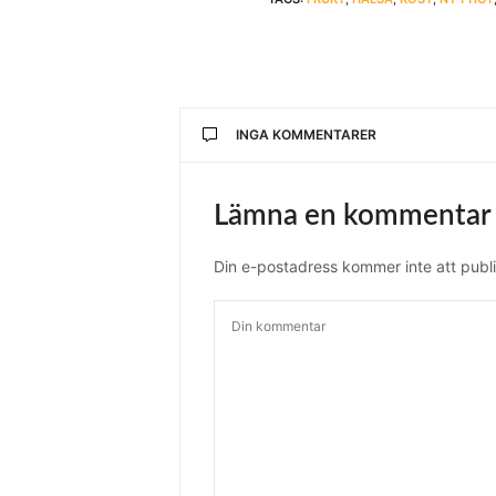
INGA KOMMENTARER
Lämna en kommentar
Din e-postadress kommer inte att publi