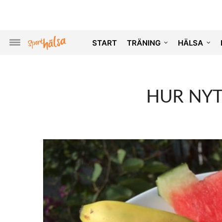
START
TRÄNING
HÄLSA
HUR NYT