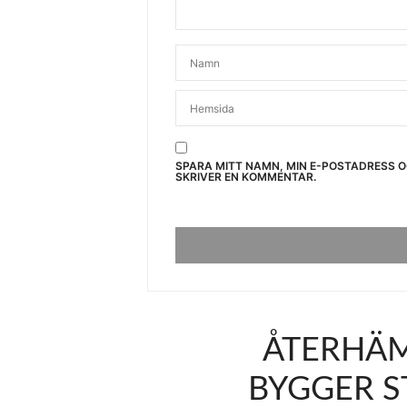
SPARA MITT NAMN, MIN E-POSTADRESS 
SKRIVER EN KOMMENTAR.
ÅTERHÄM
BYGGER S