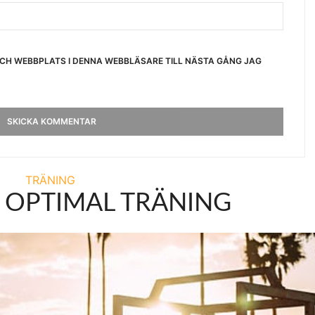
OCH WEBBPLATS I DENNA WEBBLÄSARE TILL NÄSTA GÅNG JAG
TRÄNING
U OPTIMAL TRÄNING