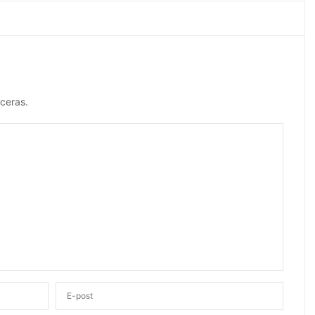
ceras.