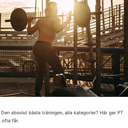
 Den absolut bästa träningen, alla kategorier? Här ger PT
 ofta får.