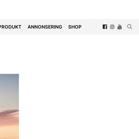
PRODUKT
ANNONSERING
SHOP