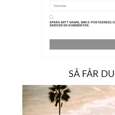
SPARA MITT NAMN, MIN E-POSTADRESS 
SKRIVER EN KOMMENTAR.
SÅ FÅR D