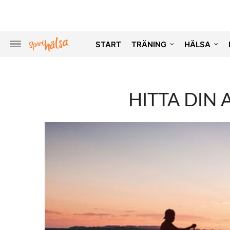
START
TRÄNING
HÄLSA
HITTA DIN 