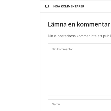
INGA KOMMENTARER
Lämna en kommentar
Din e-postadress kommer inte att publi