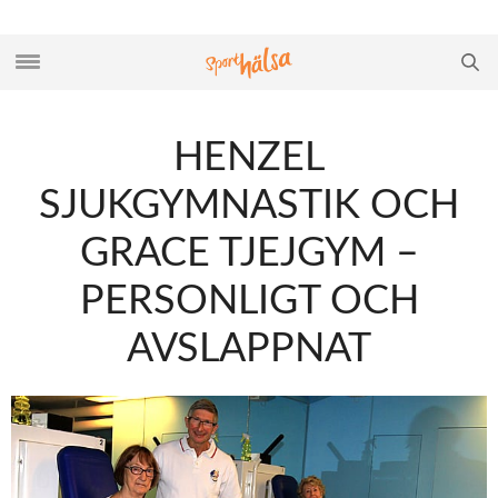
HENZEL
SJUKGYMNASTIK OCH
GRACE TJEJGYM –
PERSONLIGT OCH
AVSLAPPNAT