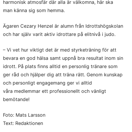
harmonisk atmosfär där alla är välkomna, här ska
man känna sig som hemma.
Ägaren Cezary Henzel är alumn från Idrottshögskolan
och har själv varit aktiv idrottare på elitnivå i judo.
– Vi vet hur viktigt det är med styrketräning för att
bevara en god hälsa samt uppnå bra resultat inom sin
idrott. På plats finns alltid en personlig tränare som
ger råd och hjälper dig att träna rätt. Genom kunskap
och personligt engagemang ger vi alltid
våra medlemmar ett professionellt och vänligt
bemötande!
Foto: Mats Larsson
Text: Redaktionen