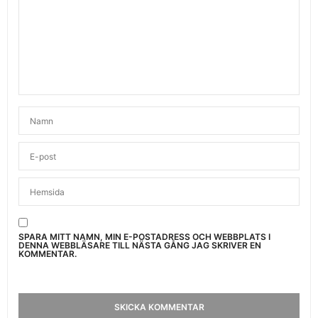
SPARA MITT NAMN, MIN E-POSTADRESS OCH WEBBPLATS I
DENNA WEBBLÄSARE TILL NÄSTA GÅNG JAG SKRIVER EN
KOMMENTAR.