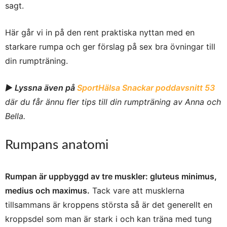
sagt.
Här går vi in på den rent praktiska nyttan med en
starkare rumpa och ger förslag på sex bra övningar till
din rumpträning.
► Lyssna även på
SportHälsa Snackar poddavsnitt 53
där du får ännu fler tips till din rumpträning av Anna och
Bella.
Rumpans anatomi
Rumpan är uppbyggd av tre muskler: gluteus minimus,
medius och maximus.
Tack vare att musklerna
tillsammans är kroppens största så är det generellt en
kroppsdel som man är stark i och kan träna med tung