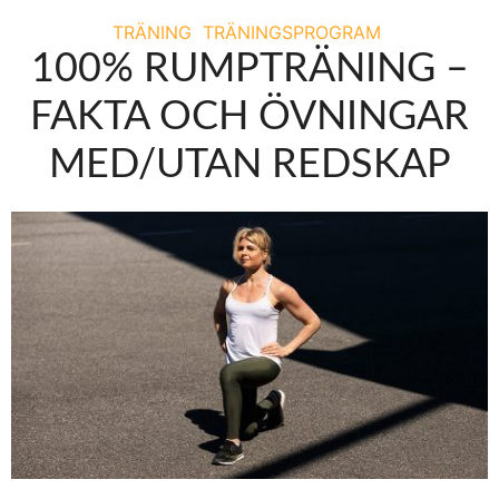
TRÄNING
TRÄNINGSPROGRAM
100% RUMPTRÄNING –
FAKTA OCH ÖVNINGAR
MED/UTAN REDSKAP