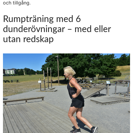
och tillgång.
Rumpträning med 6
dunderövningar – med eller
utan redskap