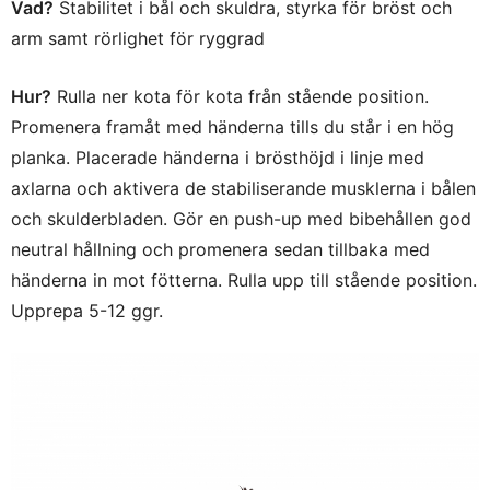
Vad?
Stabilitet i bål och skuldra, styrka för bröst och
arm samt rörlighet för ryggrad
Hur?
Rulla ner kota för kota från stående position.
Promenera framåt med händerna tills du står i en hög
planka. Placerade händerna i brösthöjd i linje med
axlarna och aktivera de stabiliserande musklerna i bålen
och skulderbladen. Gör en push-up med bibehållen god
neutral hållning och promenera sedan tillbaka med
händerna in mot fötterna. Rulla upp till stående position.
Upprepa 5-12 ggr.