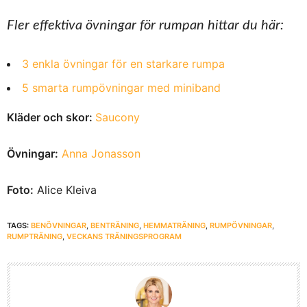
Fler effektiva övningar för rumpan hittar du här:
3 enkla övningar för en starkare rumpa
5 smarta rumpövningar med miniband
Kläder och skor:
Saucony
Övningar:
Anna Jonasson
Foto:
Alice Kleiva
TAGS:
BENÖVNINGAR
,
BENTRÄNING
,
HEMMATRÄNING
,
RUMPÖVNINGAR
,
RUMPTRÄNING
,
VECKANS TRÄNINGSPROGRAM