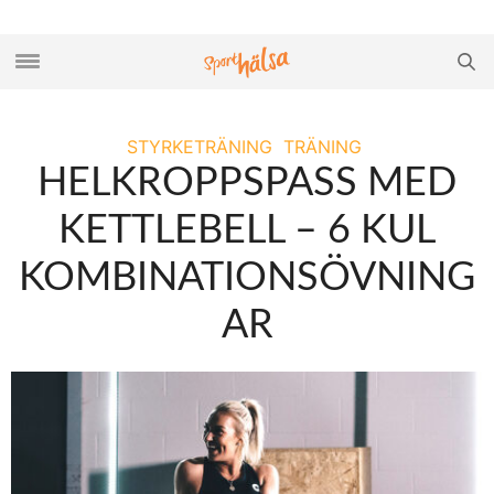
STYRKETRÄNING
TRÄNING
HELKROPPSPASS MED
KETTLEBELL – 6 KUL
KOMBINATIONSÖVNING
AR