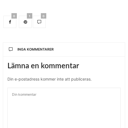
0
1
0
INGA KOMMENTARER
Lämna en kommentar
Din e-postadress kommer inte att publiceras.