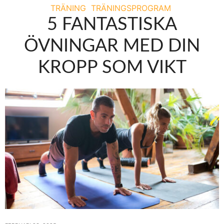
TRÄNING
TRÄNINGSPROGRAM
5 FANTASTISKA
ÖVNINGAR MED DIN
KROPP SOM VIKT