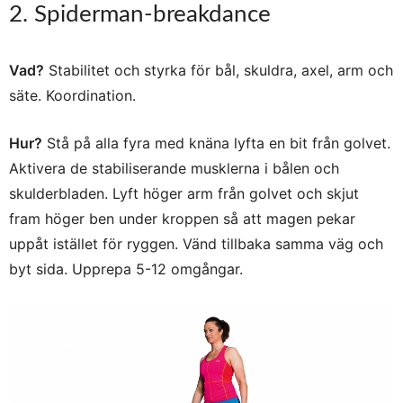
2. Spiderman-breakdance
Vad?
Stabilitet och styrka för bål, skuldra, axel, arm och
säte. Koordination.
Hur?
Stå på alla fyra med knäna lyfta en bit från golvet.
Aktivera de stabiliserande musklerna i bålen och
skulderbladen. Lyft höger arm från golvet och skjut
fram höger ben under kroppen så att magen pekar
uppåt istället för ryggen. Vänd tillbaka samma väg och
byt sida. Upprepa 5-12 omgångar.