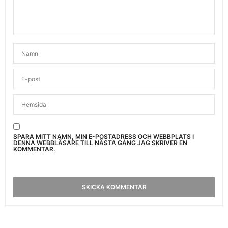
SPARA MITT NAMN, MIN E-POSTADRESS OCH WEBBPLATS I
DENNA WEBBLÄSARE TILL NÄSTA GÅNG JAG SKRIVER EN
KOMMENTAR.