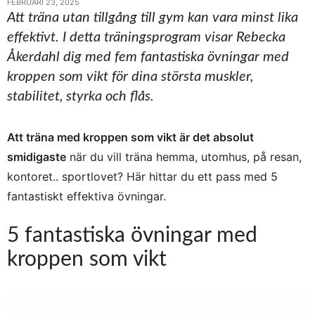
FEBRUARI 23, 2025
Att träna utan tillgång till gym kan vara minst lika
effektivt. I detta träningsprogram visar Rebecka
Åkerdahl dig med fem fantastiska övningar med
kroppen som vikt för dina största muskler,
stabilitet, styrka och flås.
Att träna med kroppen som vikt är det absolut
smidigaste
när du vill träna hemma, utomhus, på resan,
kontoret.. sportlovet? Här hittar du ett pass med 5
fantastiskt effektiva övningar.
5 fantastiska övningar med
kroppen som vikt