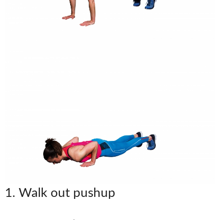
1. Walk out pushup