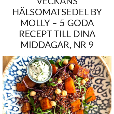
VECKANS
HÄLSOMATSEDEL BY
MOLLY – 5 GODA
RECEPT TILL DINA
MIDDAGAR, NR 9