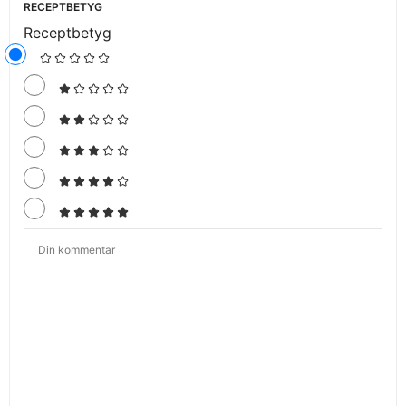
RECEPTBETYG
Receptbetyg