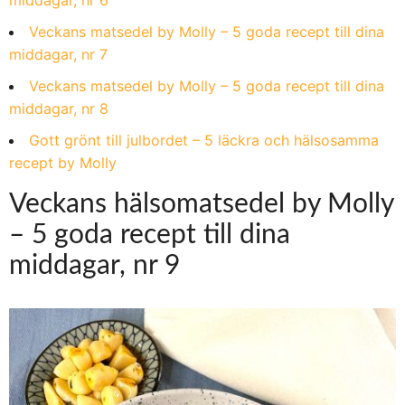
Veckans matsedel by Molly – 5 goda recept till dina
middagar, nr 7
Veckans matsedel by Molly – 5 goda recept till dina
middagar, nr 8
Gott grönt till julbordet – 5 läckra och hälsosamma
recept by Molly
Veckans hälsomatsedel by Molly
– 5 goda recept till dina
middagar, nr 9