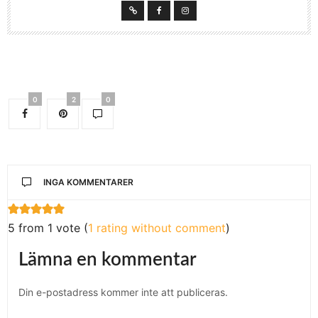
0
2
0
INGA KOMMENTARER
5 from 1 vote (
1 rating without comment
)
Lämna en kommentar
Din e-postadress kommer inte att publiceras.