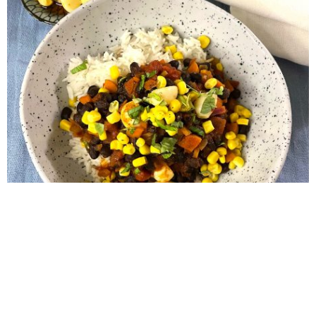
Måndag: Chili sin carne