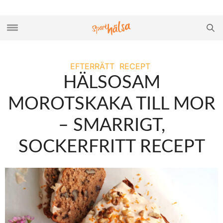
EFTERRÄTT
RECEPT
HÄLSOSAM
MOROTSKAKA TILL MOR
– SMARRIGT,
SOCKERFRITT RECEPT