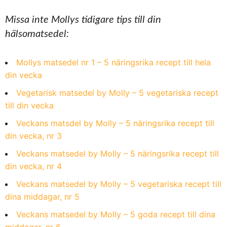
Missa inte Mollys tidigare tips till din
hälsomatsedel:
Mollys matsedel nr 1 – 5 näringsrika recept till hela
din vecka
Vegetarisk matsedel by Molly – 5 vegetariska recept
till din vecka
Veckans matsdel by Molly – 5 näringsrika recept till
din vecka, nr 3
Veckans matsedel by Molly – 5 näringsrika recept till
din vecka, nr 4
Veckans matsedel by Molly – 5 vegetariska recept till
dina middagar, nr 5
Veckans matsedel by Molly – 5 goda recept till dina
middagar, nr 6