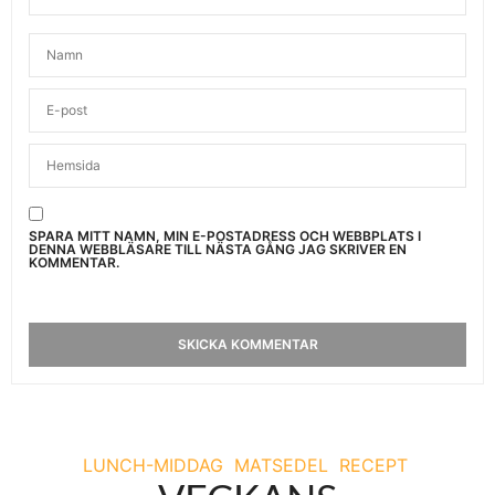
SPARA MITT NAMN, MIN E-POSTADRESS OCH WEBBPLATS I
DENNA WEBBLÄSARE TILL NÄSTA GÅNG JAG SKRIVER EN
KOMMENTAR.
LUNCH-MIDDAG
MATSEDEL
RECEPT