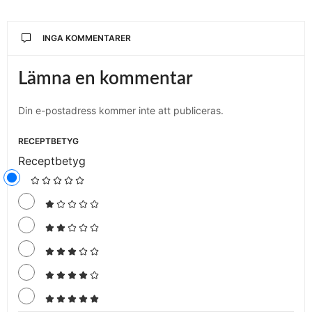
INGA KOMMENTARER
Lämna en kommentar
Din e-postadress kommer inte att publiceras.
RECEPTBETYG
Receptbetyg