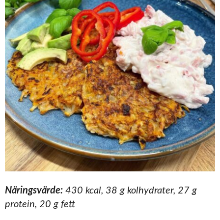
Näringsvärde:
430 kcal, 38 g kolhydrater, 27 g
protein, 20 g fett