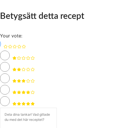
Betygsätt detta recept
Your vote: