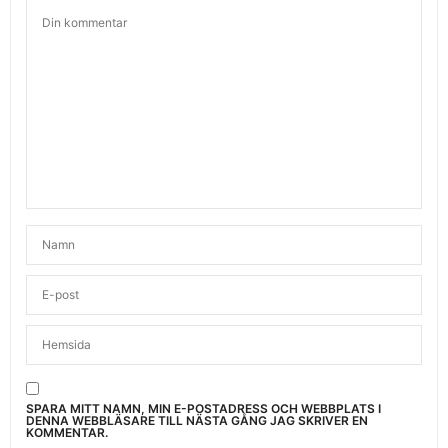
SPARA MITT NAMN, MIN E-POSTADRESS OCH WEBBPLATS I
DENNA WEBBLÄSARE TILL NÄSTA GÅNG JAG SKRIVER EN
KOMMENTAR.