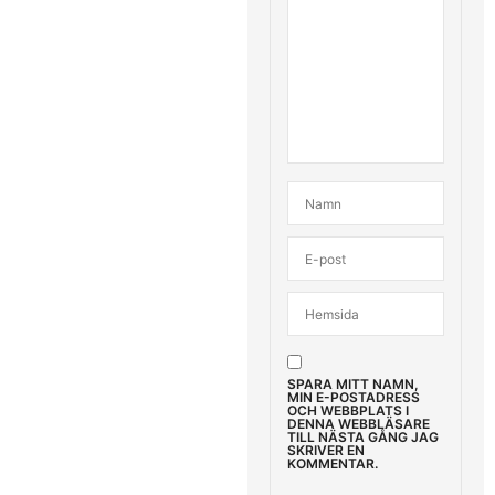
SPARA MITT NAMN,
MIN E-POSTADRESS
OCH WEBBPLATS I
DENNA WEBBLÄSARE
TILL NÄSTA GÅNG JAG
SKRIVER EN
KOMMENTAR.