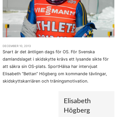
DECEMBER 10, 2013
Snart är det äntligen dags för OS. För Svenska
damlandslaget i skidskytte krävs ett lysande sikte för
att säkra sin OS-plats. SportHälsa har intervjuat
Elisabeth ”Bettan” Högberg om kommande tävlingar,
skidskyttskarriären och träningsmotivation.
Elisabeth
Högberg