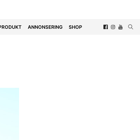
PRODUKT
ANNONSERING
SHOP