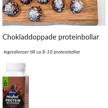
Chokladdoppade proteinbollar
Ingredienser till ca 8-10 proteinbollar