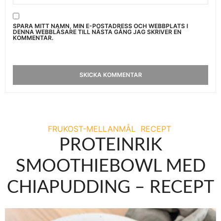
SPARA MITT NAMN, MIN E-POSTADRESS OCH WEBBPLATS I
DENNA WEBBLÄSARE TILL NÄSTA GÅNG JAG SKRIVER EN
KOMMENTAR.
FRUKOST-MELLANMÅL
RECEPT
PROTEINRIK
SMOOTHIEBOWL MED
CHIAPUDDING – RECEPT