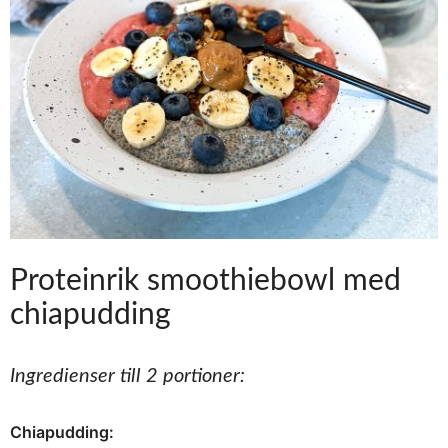
Proteinrik smoothiebowl med
chiapudding
Ingredienser till 2 portioner:
Chiapudding: