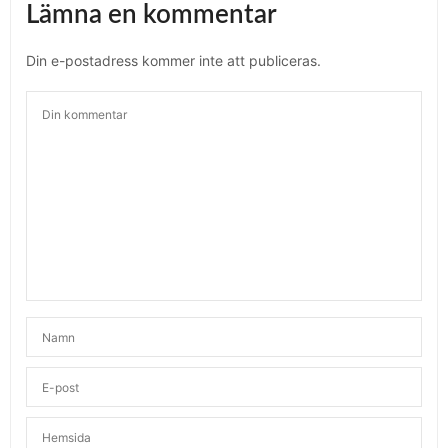
Lämna en kommentar
Din e-postadress kommer inte att publiceras.