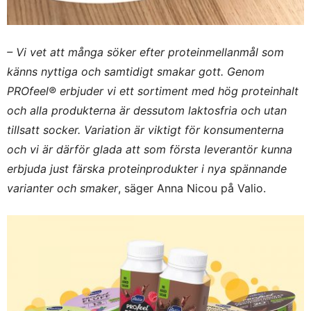
– Vi vet att många söker efter proteinmellanmål som
känns nyttiga och samtidigt smakar gott. Genom
PROfeel® erbjuder vi ett sortiment med hög proteinhalt
och alla produkterna är dessutom laktosfria och utan
tillsatt socker. Variation är viktigt för konsumenterna
och vi är därför glada att som första leverantör kunna
erbjuda just färska proteinprodukter i nya spännande
varianter och smaker
, säger Anna Nicou på Valio.