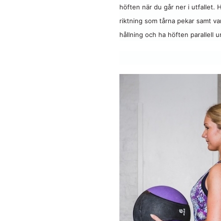
höften när du går ner i utfallet.
riktning som tårna pekar samt va
hållning och ha höften parallell