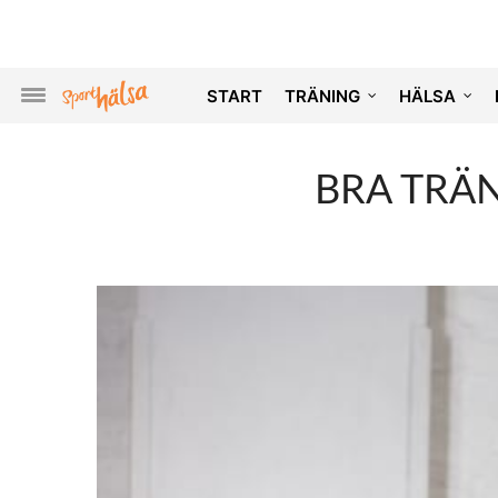
START
TRÄNING
HÄLSA
BRA TRÄ