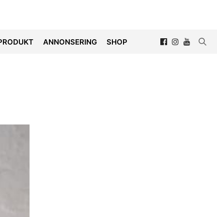
PRODUKT
ANNONSERING
SHOP