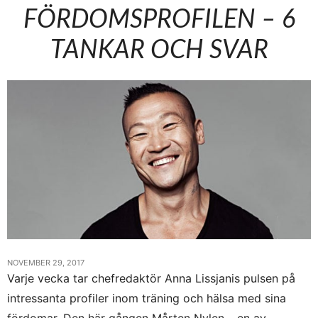
FÖRDOMSPROFILEN – 6
TANKAR OCH SVAR
NOVEMBER 29, 2017
Varje vecka tar chefredaktör Anna Lissjanis pulsen på
intressanta profiler inom träning och hälsa med sina