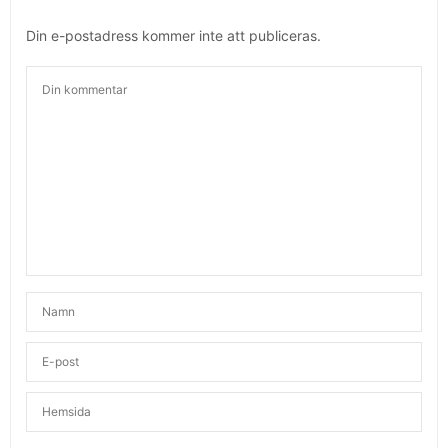
Din e-postadress kommer inte att publiceras.