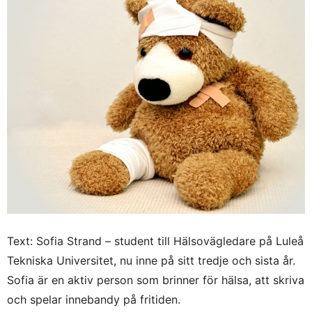
Text: Sofia Strand – student till Hälsovägledare på Luleå
Tekniska Universitet, nu inne på sitt tredje och sista år.
Sofia är en aktiv person som brinner för hälsa, att skriva
och spelar innebandy på fritiden.