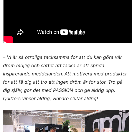
– Vi är så otroliga tacksamma för att du kan göra vår
dröm möjlig och sättet att tacka är att sprida
inspirerande meddelanden. Att motivera med produkter
för att få dig att tro att ingen dröm är för stor. Tro på
dig själv, gör det med PASSION och ge aldrig upp.
Quitters vinner aldrig, vinnare slutar aldrig!