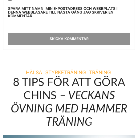
SPARA MITT NAMN, MIN E-POSTADRESS OCH WEBBPLATS I
DENNA WEBBLÄSARE TILL NÄSTA GÅNG JAG SKRIVER EN
KOMMENTAR.
HÄLSA
STYRKETRÄNING
TRÄNING
8 TIPS FÖR ATT GÖRA
CHINS
– VECKANS
ÖVNING MED HAMMER
TRÄNING