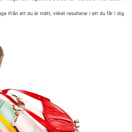
 ifrån att du är mätt, vilket resulterar i att du får i dig