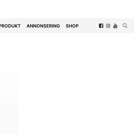
PRODUKT
ANNONSERING
SHOP