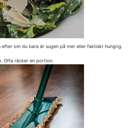
n efter om du bara är sugen på mer eller faktiskt hungrig.
. Ofta räcker en portion.