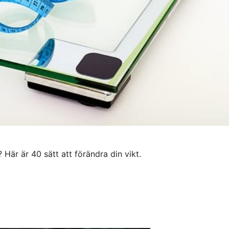
? Här är 40 sätt att förändra din vikt.