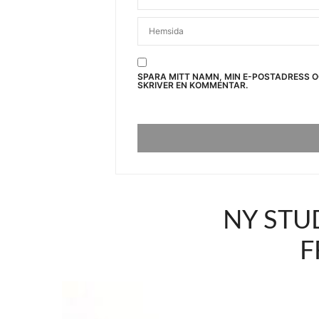
SPARA MITT NAMN, MIN E-POSTADRESS 
SKRIVER EN KOMMENTAR.
NY STUD
F