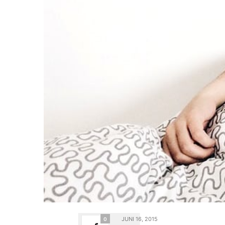
JUNI 16, 2015
0