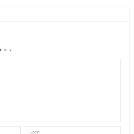
ceras.