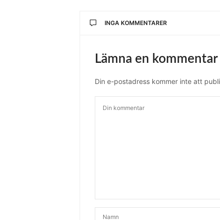
INGA KOMMENTARER
Lämna en kommentar
Din e-postadress kommer inte att publi