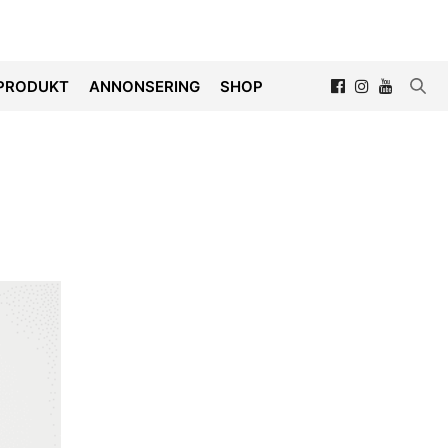
PRODUKT
ANNONSERING
SHOP