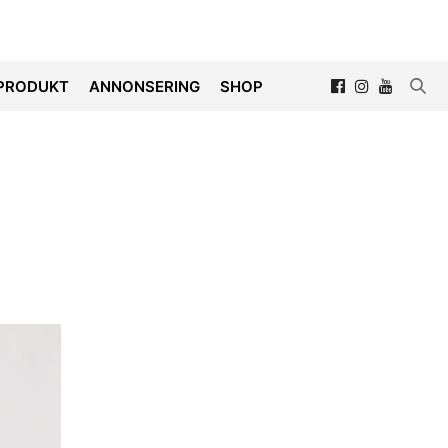
PRODUKT
ANNONSERING
SHOP