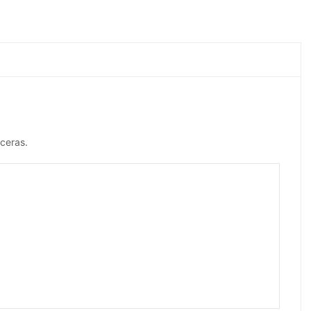
ceras.