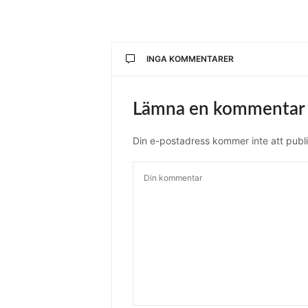
INGA KOMMENTARER
Lämna en kommentar
Din e-postadress kommer inte att publi