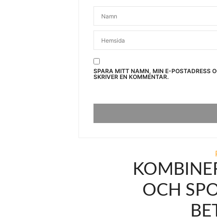
SPARA MITT NAMN, MIN E-POSTADRESS 
SKRIVER EN KOMMENTAR.
KOMBINER
OCH SPO
BE