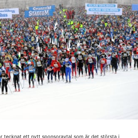
 tecknat ett nytt sponsoravtal som är det största i