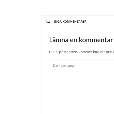
INGA KOMMENTARER
Lämna en kommentar
Din e-postadress kommer inte att publi