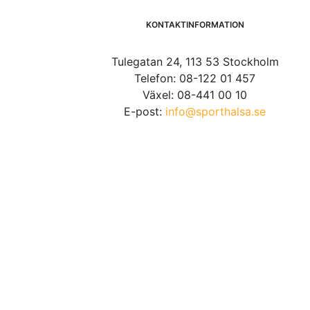
KONTAKTINFORMATION
Tulegatan 24, 113 53 Stockholm
Telefon: 08-122 01 457
Växel: 08-441 00 10
E-post:
info@sporthalsa.se