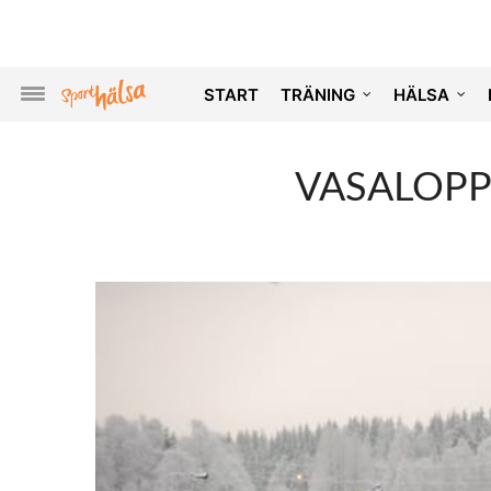
START
TRÄNING
HÄLSA
VASALOPP