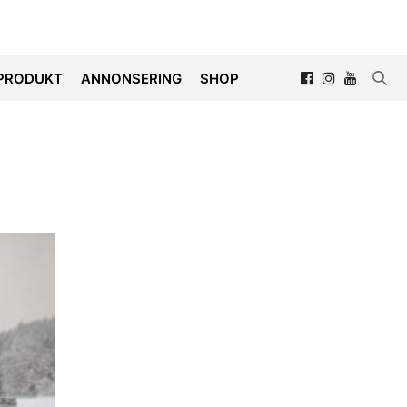
PRODUKT
ANNONSERING
SHOP