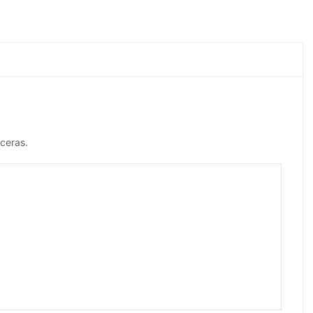
ceras.