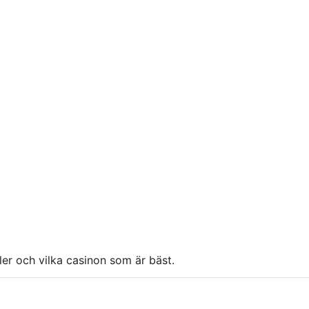
ller och vilka casinon som är bäst.