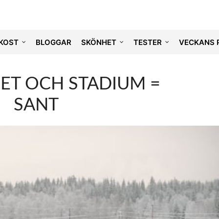
KOST
BLOGGAR
SKÖNHET
TESTER
VECKANS 
ET OCH STADIUM =
SANT