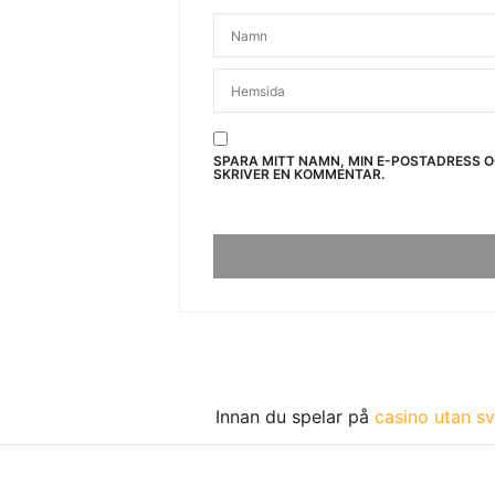
SPARA MITT NAMN, MIN E-POSTADRESS 
SKRIVER EN KOMMENTAR.
Innan du spelar på
casino utan sv