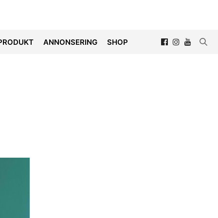
PRODUKT
ANNONSERING
SHOP