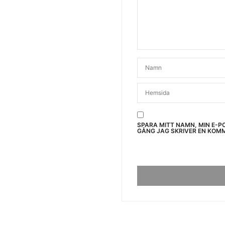
SPARA MITT NAMN, MIN E-P
GÅNG JAG SKRIVER EN KOM