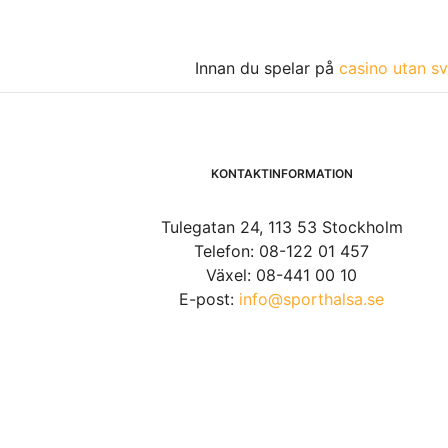
Innan du spelar på
casino utan sv
KONTAKTINFORMATION
Tulegatan 24, 113 53 Stockholm
Telefon: 08-122 01 457
Växel: 08-441 00 10
E-post:
info@sporthalsa.se