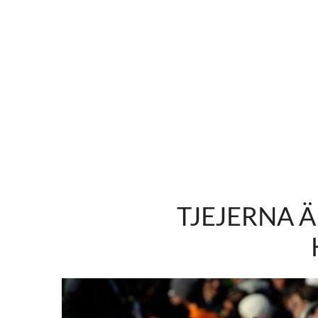
TJEJERNA Ä