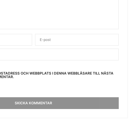
OSTADRESS OCH WEBBPLATS I DENNA WEBBLÄSARE TILL NÄSTA
MENTAR.