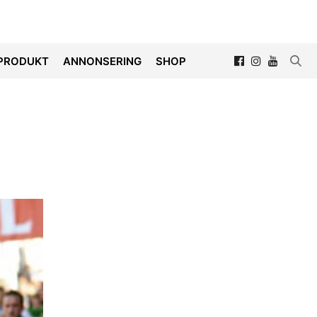
PRODUKT
ANNONSERING
SHOP