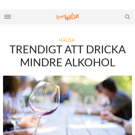
HÄLSA
TRENDIGT ATT DRICKA
MINDRE ALKOHOL