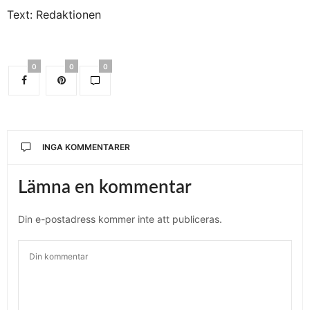
Text: Redaktionen
0
0
0
INGA KOMMENTARER
Lämna en kommentar
Din e-postadress kommer inte att publiceras.