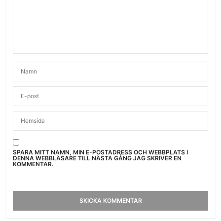
SPARA MITT NAMN, MIN E-POSTADRESS OCH WEBBPLATS I
DENNA WEBBLÄSARE TILL NÄSTA GÅNG JAG SKRIVER EN
KOMMENTAR.