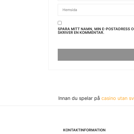
SPARA MITT NAMN, MIN E-POSTADRESS 
SKRIVER EN KOMMENTAR.
Innan du spelar på
casino utan sv
KONTAKTINFORMATION