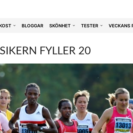
KOST
BLOGGAR
SKÖNHET
TESTER
VECKANS 
SIKERN FYLLER 20