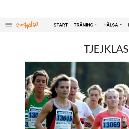
START
TRÄNING
HÄLSA
TJEJKLAS