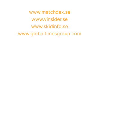
www.matchdax.se
www.vinsider.se
www.skidinfo.se
www.globaltimesgroup.com