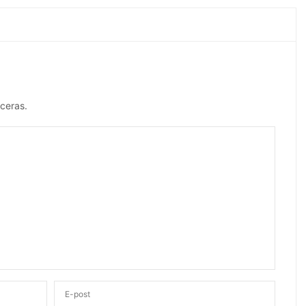
ceras.