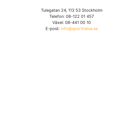
Tulegatan 24, 113 53 Stockholm
Telefon: 08-122 01 457
Växel: 08-441 00 10
E-post:
info@sporthalsa.se