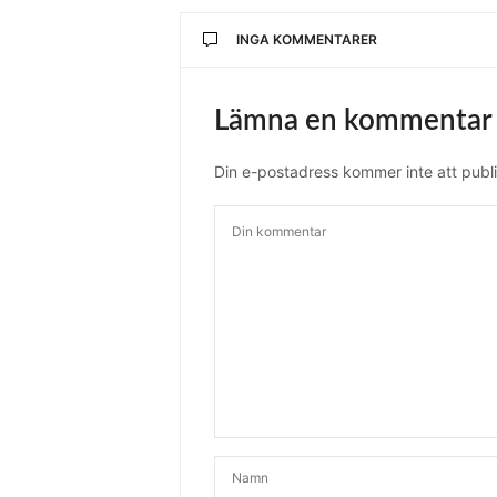
INGA KOMMENTARER
Lämna en kommentar
Din e-postadress kommer inte att publi