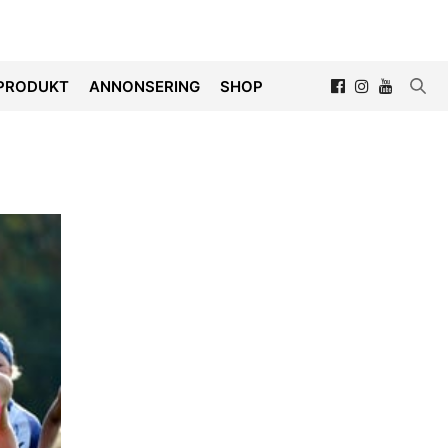
PRODUKT
ANNONSERING
SHOP