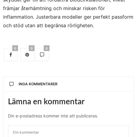
främjar återhämtning och minskar risken för
inflammation. Justerbara modeller ger perfekt passform
och stöd utan att begränsa rörligheten.
0
0
0
INGA KOMMENTARER
Lämna en kommentar
Din e-postadress kommer inte att publiceras.