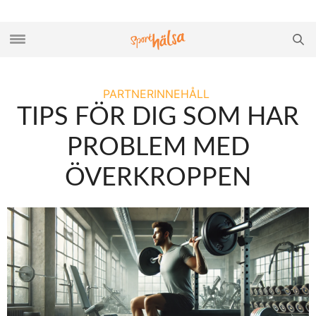
PARTNERINNEHÅLL
TIPS FÖR DIG SOM HAR
PROBLEM MED
ÖVERKROPPEN