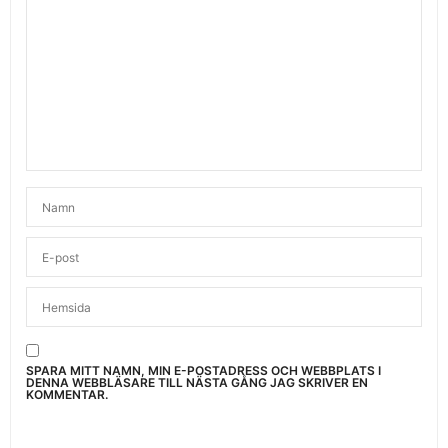
SPARA MITT NAMN, MIN E-POSTADRESS OCH WEBBPLATS I
DENNA WEBBLÄSARE TILL NÄSTA GÅNG JAG SKRIVER EN
KOMMENTAR.