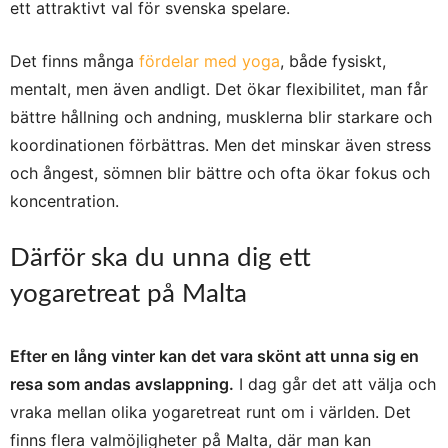
ett attraktivt val för svenska spelare.
Det finns många
fördelar med yoga
, både fysiskt,
mentalt, men även andligt. Det ökar flexibilitet, man får
bättre hållning och andning, musklerna blir starkare och
koordinationen förbättras. Men det minskar även stress
och ångest, sömnen blir bättre och ofta ökar fokus och
koncentration.
Därför ska du unna dig ett
yogaretreat på Malta
Efter en lång vinter kan det vara skönt att unna sig en
resa som andas avslappning.
I dag går det att välja och
vraka mellan olika yogaretreat runt om i världen. Det
finns flera valmöjligheter på Malta, där man kan