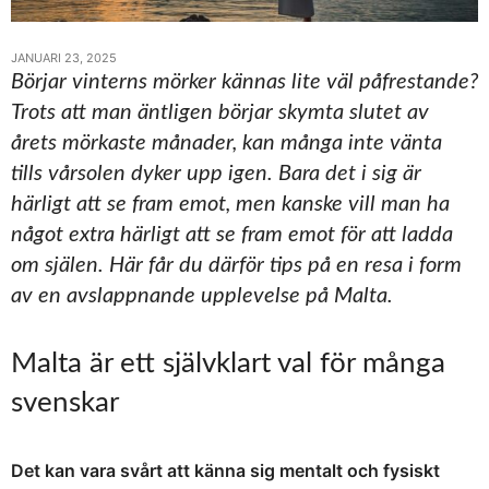
JANUARI 23, 2025
Börjar vinterns mörker kännas lite väl påfrestande?
Trots att man äntligen börjar skymta slutet av
årets mörkaste månader, kan många inte vänta
tills vårsolen dyker upp igen. Bara det i sig är
härligt att se fram emot, men kanske vill man ha
något extra härligt att se fram emot för att ladda
om själen. Här får du därför tips på en resa i form
av en avslappnande upplevelse på Malta.
Malta är ett självklart val för många
svenskar
Det kan vara svårt att känna sig mentalt och fysiskt