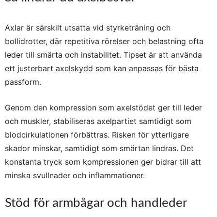
Axlar är särskilt utsatta vid styrketräning och
bollidrotter, där repetitiva rörelser och belastning ofta
leder till smärta och instabilitet. Tipset är att använda
ett justerbart axelskydd som kan anpassas för bästa
passform.
Genom den kompression som axelstödet ger till leder
och muskler, stabiliseras axelpartiet samtidigt som
blodcirkulationen förbättras. Risken för ytterligare
skador minskar, samtidigt som smärtan lindras. Det
konstanta tryck som kompressionen ger bidrar till att
minska svullnader och inflammationer.
Stöd för armbågar och handleder